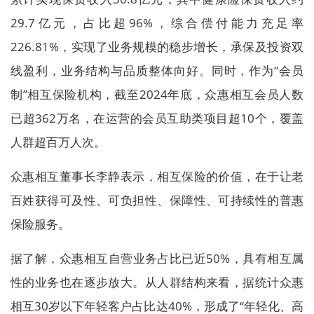
29.7亿元，占比超96%，综合偿付能力充足率
226.81%，实现了业务规模的稳步增长，承保及投资双
线盈利，业务结构与品质整体向好。同时，作为“会员
制”相互保险机构，截至2024年底，众惠相互会员人数
已超362万名，在运营的会员互助类项目超10个，覆盖
人群超百万人次。
众惠相互董事长李静表示，相互保险的价值，在于让老
百姓获得可及性、可负担性、保障性、可持续性的普惠
保险服务。
据了解，众惠相互自营业务占比已近50%，具有相互属
性的业务也在逐步放大。从人群结构来看，据统计众惠
相互30岁以下年轻客户占比达40%，形成了“年轻化、高