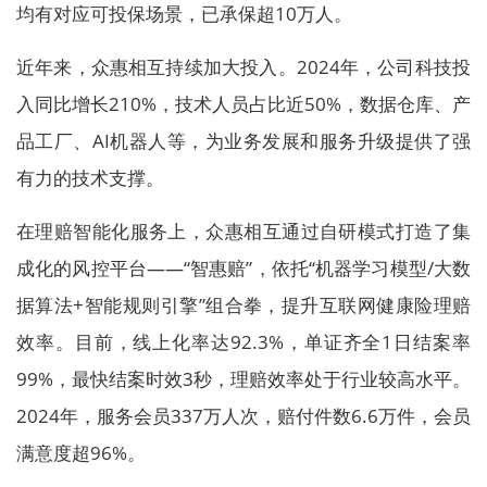
均有对应可投保场景，已承保超10万人。
近年来，众惠相互持续加大投入。2024年，公司科技投
入同比增长210%，技术人员占比近50%，数据仓库、产
品工厂、AI机器人等，为业务发展和服务升级提供了强
有力的技术支撑。
在理赔智能化服务上，众惠相互通过自研模式打造了集
成化的风控平台——“智惠赔”，依托“机器学习模型/大数
据算法+智能规则引擎”组合拳，提升互联网健康险理赔
效率。目前，线上化率达92.3%，单证齐全1日结案率
99%，最快结案时效3秒，理赔效率处于行业较高水平。
2024年，服务会员337万人次，赔付件数6.6万件，会员
满意度超96%。