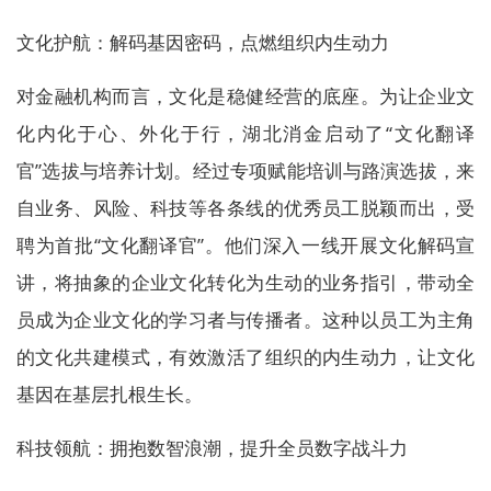
文化护航：解码基因密码，点燃组织内生动力
对金融机构而言，文化是稳健经营的底座。为让企业文
化内化于心、外化于行，湖北消金启动了“文化翻译
官”选拔与培养计划。经过专项赋能培训与路演选拔，来
自业务、风险、科技等各条线的优秀员工脱颖而出，受
聘为首批“文化翻译官”。他们深入一线开展文化解码宣
讲，将抽象的企业文化转化为生动的业务指引，带动全
员成为企业文化的学习者与传播者。这种以员工为主角
的文化共建模式，有效激活了组织的内生动力，让文化
基因在基层扎根生长。
科技领航：拥抱数智浪潮，提升全员数字战斗力