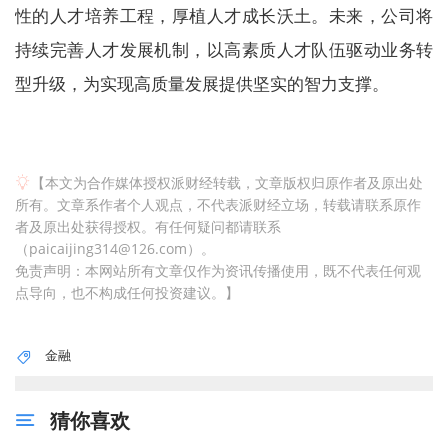
性的人才培养工程，厚植人才成长沃土。未来，公司将
持续完善人才发展机制，以高素质人才队伍驱动业务转
型升级，为实现高质量发展提供坚实的智力支撑。
【本文为合作媒体授权派财经转载，文章版权归原作者及原出处
所有。文章系作者个人观点，不代表派财经立场，转载请联系原作
者及原出处获得授权。有任何疑问都请联系
（paicaijing314@126.com）。
免责声明：本网站所有文章仅作为资讯传播使用，既不代表任何观
点导向，也不构成任何投资建议。】
金融
猜你喜欢