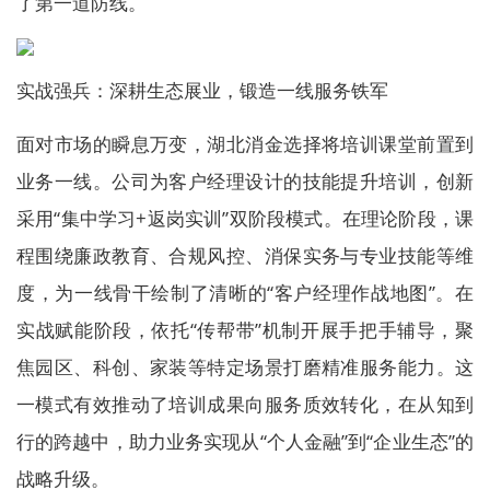
了第一道防线。
实战强兵：深耕生态展业，锻造一线服务铁军
面对市场的瞬息万变，湖北消金选择将培训课堂前置到
业务一线。公司为客户经理设计的技能提升培训，创新
采用“集中学习+返岗实训”双阶段模式。在理论阶段，课
程围绕廉政教育、合规风控、消保实务与专业技能等维
度，为一线骨干绘制了清晰的“客户经理作战地图”。在
实战赋能阶段，依托“传帮带”机制开展手把手辅导，聚
焦园区、科创、家装等特定场景打磨精准服务能力。这
一模式有效推动了培训成果向服务质效转化，在从知到
行的跨越中，助力业务实现从“个人金融”到“企业生态”的
战略升级。