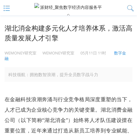
湖北消金构建多元化人才培养体系，激活高
质量发展人才引擎
WEMONEY研究室
WEMONEY研究室
05月11日 11时
数字金
融
科技领航：拥抱数智浪潮，提升全员数字战斗力
在金融科技浪潮奔涌与行业竞争格局深度重塑的当下，
人才已成为企业核心竞争力的关键变量。湖北消费金融
公司（以下简称“湖北消金”）始终将人才队伍建设摆在
重要位置，近年来通过打造从新员工培养到专业赋能、