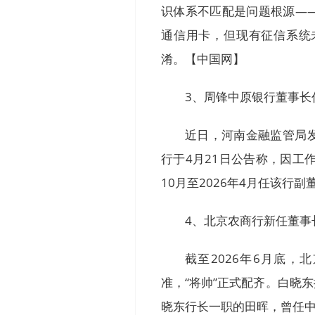
识体系不匹配是问题根源—
通信用卡，但现有征信系统
淆。【中国网】
3、周锋中原银行董事长
近日，河南金融监管局
行于4月21日公告称，因工作
10月至2026年4月任该行
4、北京农商行新任董事
截至2026年6月底
准，“将帅”正式配齐。白晓
晓东行长一职的田晖，曾任