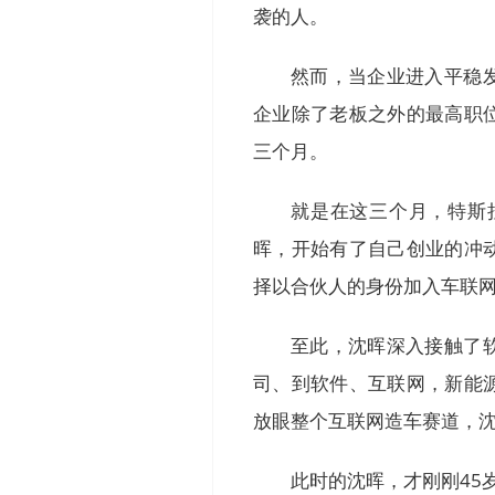
袭的人。
然而，当企业进入平稳
企业除了老板之外的最高职
三个月。
就是在这三个月，特斯
晖，开始有了自己创业的冲
择以合伙人的身份加入车联
至此，沈晖深入接触了
司、到软件、互联网，新能
放眼整个互联网造车赛道，
此时的沈晖，才刚刚45