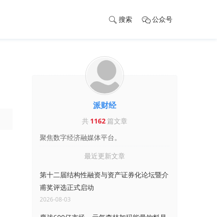
搜索
公众号
派财经
共
1162
篇文章
聚焦数字经济融媒体平台。
最近更新文章
第十二届结构性融资与资产证券化论坛暨介
甫奖评选正式启动
2026-08-03