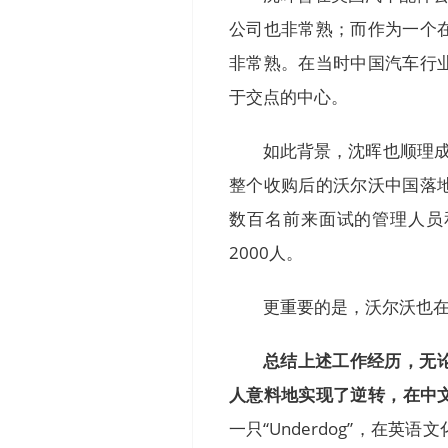
公司也非常熟；而作为一个
非常熟。在当时中国汽车行
于交点的中心。
如此背景，沈晖也顺理
整个收购后的沃尔沃中国落地。
数百名前来面试的管理人员
2000人。
更重要的是，沃尔沃也
总结上述工作经历，无
人意料地实现了逆转，在中文
一只“Underdog”，在