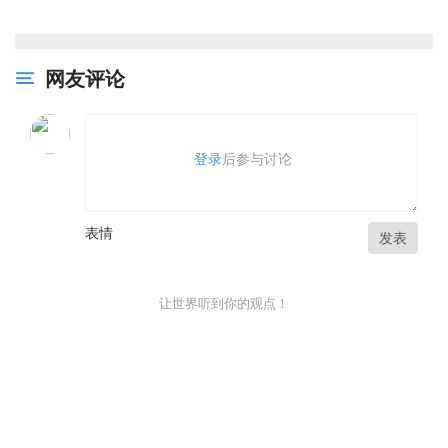
网友评论
登录
后参与讨论
表情
发表
让世界听到你的观点！