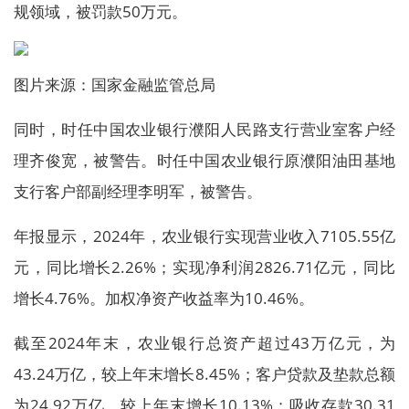
规领域，被罚款50万元。
图片来源：国家金融监管总局
同时，时任中国农业银行濮阳人民路支行营业室客户经
理齐俊宽，被警告。时任中国农业银行原濮阳油田基地
支行客户部副经理李明军，被警告。
年报显示，2024年，农业银行实现营业收入7105.55亿
元，同比增长2.26%；实现净利润2826.71亿元，同比
增长4.76%。加权净资产收益率为10.46%。
截至2024年末，农业银行总资产超过43万亿元，为
43.24万亿，较上年末增长8.45%；客户贷款及垫款总额
为24.92万亿，较上年末增长10.13%；吸收存款30.31