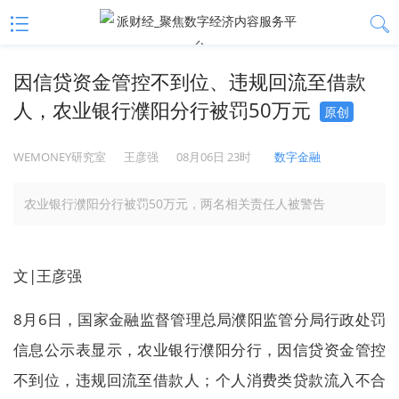
因信贷资金管控不到位、违规回流至借款
人，农业银行濮阳分行被罚50万元
原创
WEMONEY研究室
王彦强
08月06日 23时
数字金融
农业银行濮阳分行被罚50万元，两名相关责任人被警告
文|王彦强
8月6日，国家金融监督管理总局濮阳监管分局行政处罚
信息公示表显示，农业银行濮阳分行，因信贷资金管控
不到位，违规回流至借款人；个人消费类贷款流入不合