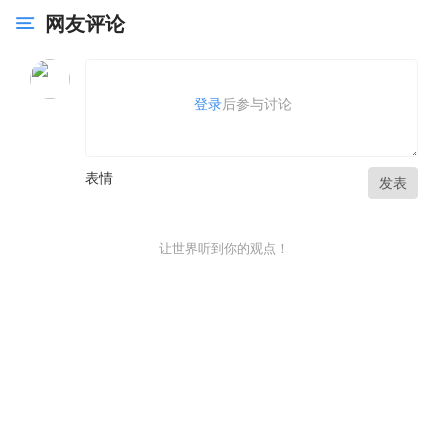
网友评论
登录
后参与讨论
表情
发表
让世界听到你的观点！