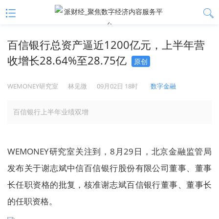
百信银行总资产逼近1200亿元，上半年营
收增长28.64%至28.75亿
原创
WEMONEY研究室
林见微
09月02日 18时
数字金融
百信银行上半年业绩双增
WEMONEY研究室关注到，8月29日，北京金融监管局
发布关于谢志斌中信百信银行股份有限公司董事、董事
长任职资格的批复，核准谢志斌百信银行董事、董事长
的任职资格。