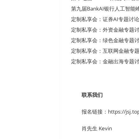
第九届BankAI银行人工智能峰会 ––
定制私享会：证券AI专题讨论（拟）––
定制私享会：外资金融专题讨论（拟） 
定制私享会：绿色金融专题讨论（拟） 
定制私享会：互联网金融专题讨论（拟）
定制私享会：金融出海专题讨论（拟） 
联系我们
报名链接：https://jsj.top
肖先生 Kevin