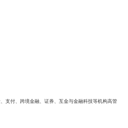
险、支付、跨境金融、证券、互金与金融科技等机构高管