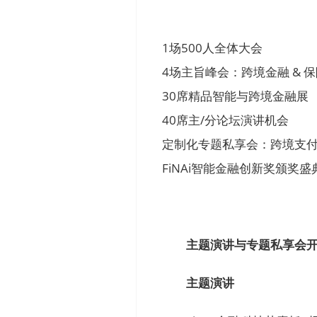
1场500人全体大会
4场主旨峰会：跨境金融 & 保险A
30席精品智能与跨境金融展
40席主/分论坛演讲机会
定制化专题私享会：跨境支付 
FiNAi智能金融创新奖颁奖
主题演讲与专题私享会
主题演讲