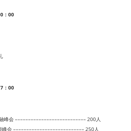
20：00
礼
17：00
会 ––––––––––––––––––––––––––– 200人
––––––––––––––––––––––––––– 250人