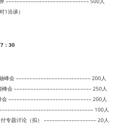
––––––––––––––––––––––––––– 500人
1对1洽谈）
17：30
会 ––––––––––––––––––––––––––– 200人
–––––––––––––––––––––––––––– 250人
–––––––––––––––––––––––––––– 200人
–––––––––––––––––––––––––––––– 100人
论（拟） ––––––––––––––––––– 20人