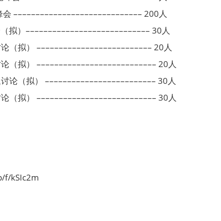
––––––––––––––––––––––––––– 200人
–––––––––––––––––––––––––– 30人
–––––––––––––––––––––––––– 20人
––––––––––––––––––––––––––– 20人
 ––––––––––––––––––––––––– 30人
––––––––––––––––––––––––––– 30人
/f/kSIc2m