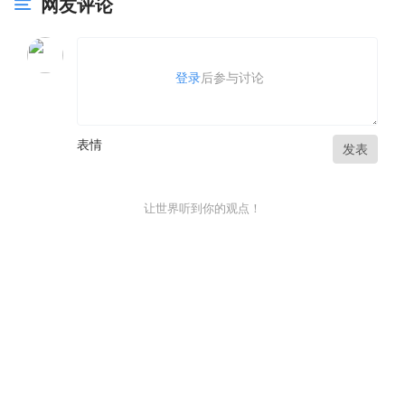
网友评论
登录
后参与讨论
表情
发表
让世界听到你的观点！