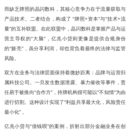
而缺乏牌照的晶闪数科，其核心竞争力在于流量获取与
产品技术。二者结合，构成了 “牌照+资本”与“技术+流
量”的互补联盟。在此联盟中，晶闪数科是掌握产品与运
营主导权的“大脑”，亿兆小贷则更像是提供合规身份
的“躯壳”，虽分享利润，却也背负着最终的法律与监管
风险。
双方在业务与法律层面保持着微妙距离：品牌与运营归
属科技公司。一旦发生数据泄露、暴力催收等事件，责
任易于被推向“合作方”，持牌机构很可能以“不知情”为由
进行切割。这种设计实现了“利益共享最大化，风险责任
最小化” 。
亿兆小贷与“借钱呗”的案例，折射出部分金融业务在创