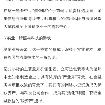
在这一链条中，“借钱呗”位于前端，负责筛选流量、采
集信息并赚取导流费，却将核心的信用风险与法律风险
大量转移至下游资质不一的贷款中介。
3.实业、牌照与科技的游戏
剥离业务表象，这一模式的形成，深植于实业资本、稀
缺牌照与流量技术的三角合谋。
亿兆小贷的主要股东乔顿集团、立可达包装等均为温州
本土知名制造企业，具有浓厚的“产业系”背景。在金融
牌照审批收紧的背景下，其拥有的网络小贷资质成为稀
缺资产。与科技公司合作，成为其“活化”牌照、获取金
融收益的“轻资产”捷径。