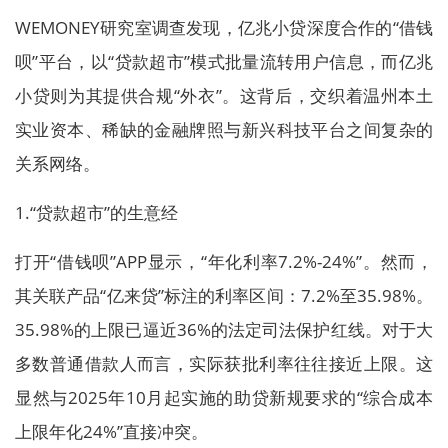
WEMONEY研究室调查发现，亿兆小贷深度合作的“借钱
呗”平台，以“贷款超市”模式批量流转用户信息，而亿兆
小贷则为其提供合规“外衣”。这背后，交织着温州本土
实业资本、稀缺的金融牌照与新兴科技平台之间复杂的
关系网络。
1.“贷款超市”的生意经
打开“借钱呗”APP显示，“年化利率7.2%-24%”。然而，
其关联产品“亿来贷”标注的利率区间：7.2%至35.98%。
35.98%的上限已逼近36%的法定司法保护红线。对于大
多数普通借款人而言，实际获批利率往往接近上限。这
显然与2025年10月起实施的助贷新规要求的“综合成本
上限年化24%”直接冲突。