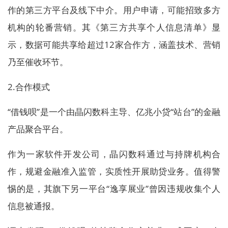
作的第三方平台及线下中介。用户申请，可能招致多方
机构的轮番营销。其《第三方共享个人信息清单》显
示，数据可能共享给超过12家合作方，涵盖技术、营销
乃至催收环节。
2.合作模式
“借钱呗”是一个由晶闪数科主导、亿兆小贷“站台”的金融
产品聚合平台。
作为一家软件开发公司，晶闪数科通过与持牌机构合
作，规避金融准入监管，实质性开展助贷业务。值得警
惕的是，其旗下另一平台“逸享展业”曾因违规收集个人
信息被通报。