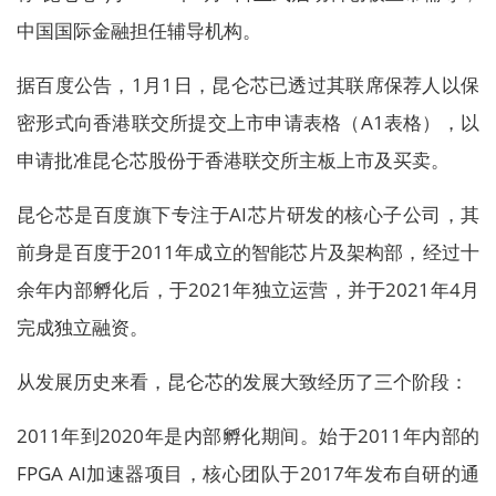
中国国际金融担任辅导机构。
据百度公告，1月1日，昆仑芯已透过其联席保荐人以保
密形式向香港联交所提交上市申请表格（A1表格），以
申请批准昆仑芯股份于香港联交所主板上市及买卖。
昆仑芯是百度旗下专注于AI芯片研发的核心子公司，其
前身是百度于2011年成立的智能芯片及架构部，经过十
余年内部孵化后，于2021年独立运营，并于2021年4月
完成独立融资。
从发展历史来看，昆仑芯的发展大致经历了三个阶段：
2011年到2020年是内部孵化期间。始于2011年内部的
FPGA AI加速器项目，核心团队于2017年发布自研的通