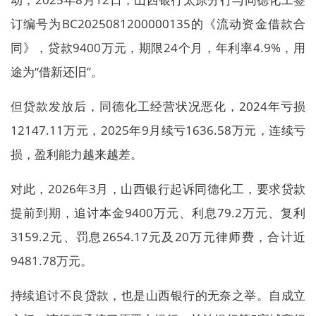
订编号为BC2025081200000135的《流动资金借款合
同》，贷款9400万元，期限24个月，年利率4.9%，用
途为“借新还旧”。
但贷款发放后，同德化工经营状况恶化，2024年亏损
12147.11万元，2025年9月续亏1636.58万元，连续亏
损，盈利能力越来越差。
对此，2026年3月，山西银行起诉同德化工，要求贷款
提前到期，追讨本金9400万元、利息79.2万元、复利
3159.2元、罚息2654.17元及20万元律师费，合计近
9481.78万元。
持续追讨不良贷款，也是山西银行的无奈之举。自成立