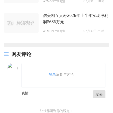
07月31日 18时
WEMONEY研究室
信美相互人寿2026年上半年实现净利
润8686万元
07月30日 21时
WEMONEY研究室
网友评论
登录
后参与讨论
表情
发表
让世界听到你的观点！