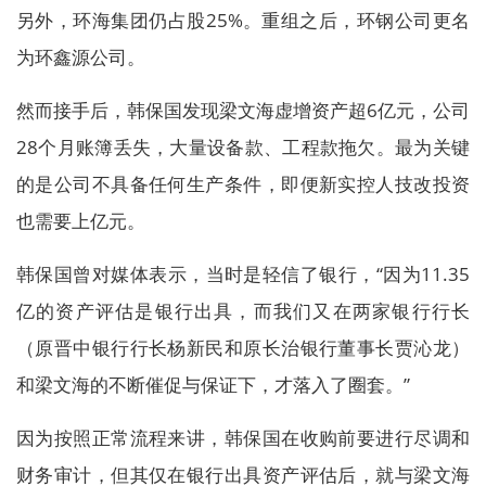
另外，环海集团仍占股25%。重组之后，环钢公司更名
为环鑫源公司。
然而接手后，韩保国发现梁文海虚增资产超6亿元，公司
28个月账簿丢失，大量设备款、工程款拖欠。最为关键
的是公司不具备任何生产条件，即便新实控人技改投资
也需要上亿元。
韩保国曾对媒体表示，当时是轻信了银行，“因为11.35
亿的资产评估是银行出具，而我们又在两家银行行长
（原晋中银行行长杨新民和原长治银行董事长贾沁龙）
和梁文海的不断催促与保证下，才落入了圈套。”
因为按照正常流程来讲，韩保国在收购前要进行尽调和
财务审计，但其仅在银行出具资产评估后，就与梁文海