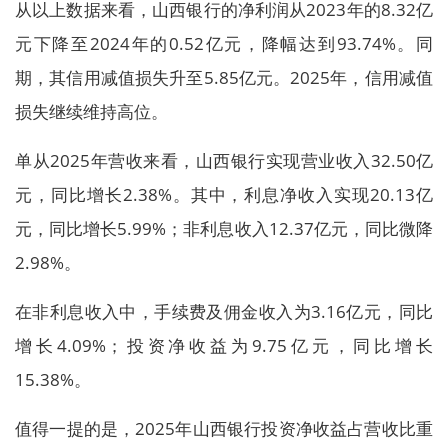
从以上数据来看，山西银行的净利润从2023年的8.32亿
元下降至2024年的0.52亿元，降幅达到93.74%。同
期，其信用减值损失升至5.85亿元。2025年，信用减值
损失继续维持高位。
单从2025年营收来看，山西银行实现营业收入32.50亿
元，同比增长2.38%。其中，利息净收入实现20.13亿
元，同比增长5.99%；非利息收入12.37亿元，同比微降
2.98%。
在非利息收入中，手续费及佣金收入为3.16亿元，同比
增长4.09%；投资净收益为9.75亿元，同比增长
15.38%。
值得一提的是，2025年山西银行投资净收益占营收比重