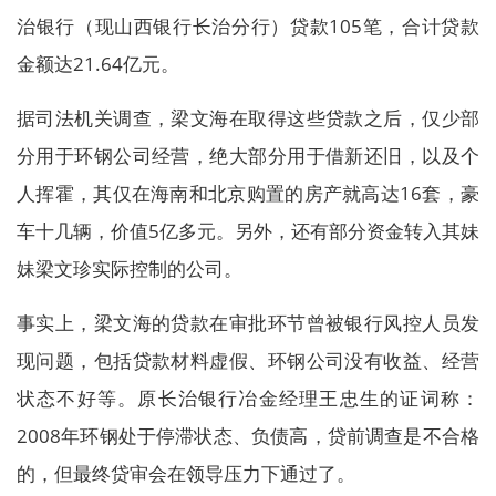
治银行（现山西银行长治分行）贷款105笔，合计贷款
金额达21.64亿元。
据司法机关调查，梁文海在取得这些贷款之后，仅少部
分用于环钢公司经营，绝大部分用于借新还旧，以及个
人挥霍，其仅在海南和北京购置的房产就高达16套，豪
车十几辆，价值5亿多元。另外，还有部分资金转入其妹
妹梁文珍实际控制的公司。
事实上，梁文海的贷款在审批环节曾被银行风控人员发
现问题，包括贷款材料虚假、环钢公司没有收益、经营
状态不好等。原长治银行冶金经理王忠生的证词称：
2008年环钢处于停滞状态、负债高，贷前调查是不合格
的，但最终贷审会在领导压力下通过了。