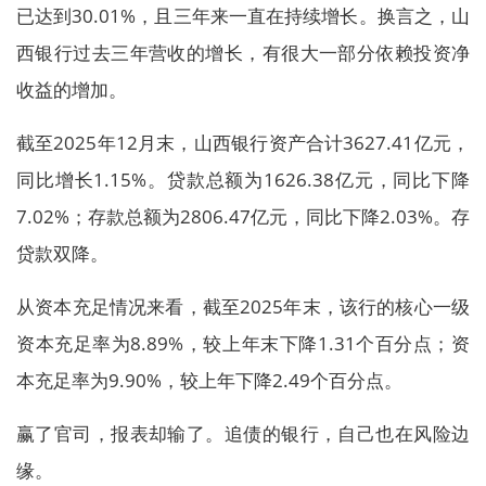
已达到30.01%，且三年来一直在持续增长。换言之，山
西银行过去三年营收的增长，有很大一部分依赖投资净
收益的增加。
截至2025年12月末，山西银行资产合计3627.41亿元，
同比增长1.15%。贷款总额为1626.38亿元，同比下降
7.02%；存款总额为2806.47亿元，同比下降2.03%。存
贷款双降。
从资本充足情况来看，截至2025年末，该行的核心一级
资本充足率为8.89%，较上年末下降1.31个百分点；资
本充足率为9.90%，较上年下降2.49个百分点。
赢了官司，报表却输了。追债的银行，自己也在风险边
缘。