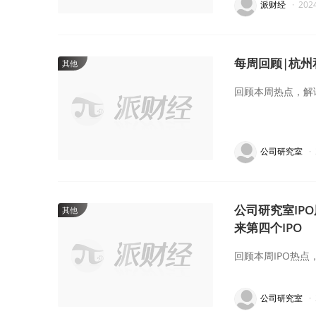
派财经
·
202
每周回顾|杭州
其他
回顾本周热点，解
公司研究室
·
公司研究室IP
其他
来第四个IPO
回顾本周IPO热点
公司研究室
·