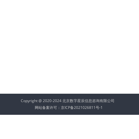
Copyright @ 2020-2024 北京数字星辰信息咨询有限公司
网站备案许可：
京ICP备2021026811号-1