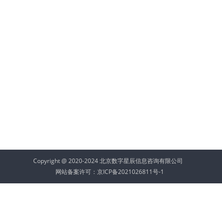
Copyright @ 2020-2024 北京数字星辰信息咨询有限公司
网站备案许可：
京ICP备2021026811号-1