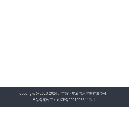
Copyright @ 2020-2024 北京数字星辰信息咨询有限公司
网站备案许可：
京ICP备2021026811号-1