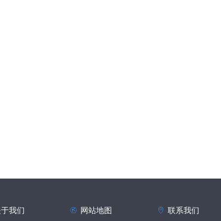
关于我们
网站地图
联系我们