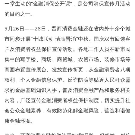
一堂生动的“金融消保公开课”，是公司消保宣传月活动
的目的之一。
9月26日——28日，晋商消费金融还在省内外十余个城
市同步开展“十城联动 情满晋消”中秋、国庆双节回馈客
户及消费者权益保护宣传活动。各地工作人员在新市民
集中的写字楼、商场、商贸城、农贸市场、装修市场等
商圈布置宣传展台、发放宣传折页，从金融消费者八项
权利、个人金融信息保护、反诈防骗等贴近人民群众需
求的金融基础知识入手，普及消费金融产品和服务相关
内容，广泛宣传金融消费者权益保护制度，切实提升社
会公众金融素养，有效防范化解金融风险，营造和谐健
康金融环境。