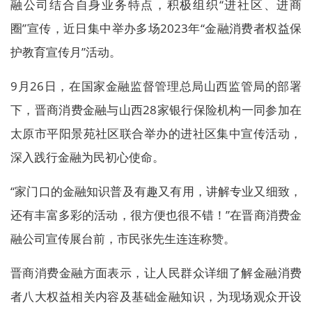
融公司结合自身业务特点，积极组织“进社区、进商
圈”宣传，近日集中举办多场2023年“金融消费者权益保
护教育宣传月”活动。
9月26日，在国家金融监督管理总局山西监管局的部署
下，晋商消费金融与山西28家银行保险机构一同参加在
太原市平阳景苑社区联合举办的进社区集中宣传活动，
深入践行金融为民初心使命。
“家门口的金融知识普及有趣又有用，讲解专业又细致，
还有丰富多彩的活动，很方便也很不错！”在晋商消费金
融公司宣传展台前，市民张先生连连称赞。
晋商消费金融方面表示，让人民群众详细了解金融消费
者八大权益相关内容及基础金融知识，为现场观众开设