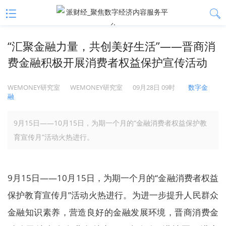
“汇聚金融力量，共创美好生活”——晋商消
费金融积极开展消费者权益保护宣传活动
WEMONEY研究室
WEMONEY研究室
09月28日 09时
数字金
融
9月15日——10月15日，为期一个月的“金融消费者权益保护教
育宣传月”活动火热进行。
9月15日——10月15日，为期一个月的“金融消费者权益
保护教育宣传月”活动火热进行。为进一步提升人民群众
金融知识素养，营造良好的金融发展环境，晋商消费金