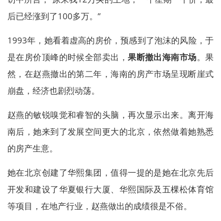
后已经涨到了100多万。”
1993年，她看着虚高的房价，预感到了泡沫的风险，于
是在房价顶峰的时候全部卖出，
果断撤出海南市场
。果
然，在赵燕撤出的第二年，海南的房产市场呈现断崖式
崩盘，经济也剧烈动荡。
赵燕的敏锐嗅觉和睿智的头脑，再次显示出来。离开海
南后，她来到了发展空间更大的北京，依然做着她熟悉
的房产生意。
她在北京创建了华熙集团，值得一提的是她在北京先后
开发和建设了华夏银行大厦、华熙国际及五棵松体育馆
等项目，在地产行业，赵燕做出的成绩很是不俗。