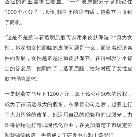
道它的商业需求在哪里。“一个玻尿酸分子就能锁住
1000个水分子”，听到郭学平的这句话，赵燕立马嗅到
了商机。
“这是不是意味着透明质酸可以用来皮肤保湿？”身为女
性，她深知女性面临的皮肤问题是什么，而随着经济条
件的发展，女性越来越注重皮肤保养。在得到郭学平肯
定的答复后，她明白了，透明质酸，恰好对应了女性皮
肤护理的需求。
于是赵燕立马斥下1200万元，拿下该公司50%的股权，
成为了福瑞达最大的股东。在掌管公司之后，赵燕进行
了大刀阔斧的改革。她运用自己的经验和商业眼光，力
图将福瑞达打造成现代化企业，在更加清楚了市场定位
和营销策略后，先后成立了研发中心和市场部门。