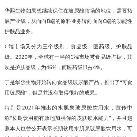
华熙生物如果想继续保住在玻尿酸市场的地位，需要拓
展产业线，从面向B端的原料业务转向面向C端的功能性
护肤品业务。
C端市场又分为三个级别，食品级、医药级、护肤品
级。2020年，全球有一半的C端市场被食品级占据，其
次是护肤品级，为46%，而医药级只占4%。
于是华熙生物开始转向食品级玻尿酸产品，推出了“可食
用玻尿酸”，但是并没有取得很好的成果。
特别是2021年推出的水肌泉玻尿酸饮用水，宣传中
称“长期饮用能有效地加强你的皮肤锁水能力”，并且赵
燕本人也曾公开表示长期饮用水肌泉玻尿酸饮用水，可