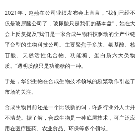
2021年，赵燕在公司业绩发布会上直言，“我们已经不
仅是玻尿酸公司了，玻尿酸只是我们的基本盘”，她在大
会上反复提及“我们是一家合成生物科技驱动的全产业链
平台型的生物科技公司。主要聚焦于多肽、氨基酸、核
苷酸、天然活性化合物、功能糖、蛋白质六大类物
质。”透明质酸只是功能糖的一种。
于是，华熙生物在合成生物技术领域的频繁动作引起了
市场的关注。
合成生物目前还是一个比较新的词，许多行业外人士并
不清楚。据了解，合成生物是一种底层技术，可广泛应
用在医疗医药、农业食品、环保等多个领域。