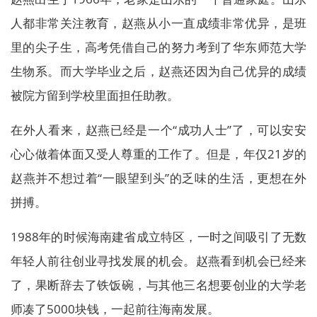
人都非常关注教育，赵燕从小一直成绩非常优异，是班
里的尖子生，高考凭借自己的努力考到了华东师范大学
生物系。而大学毕业之后，赵燕还因为自己优异的成绩
被院方留到学校里面担任助教。
在外人看来，赵燕已经是一个“成功人士”了，可以安安
心心做着体面又受人尊重的工作了。但是，年仅21岁的
赵燕并不想过着“一眼望到头”的乏味的生活，更想在外
拼搏。
1988年的时候海南建省成立特区，一时之间吸引了无数
年轻人前往创业寻找发展的机会。赵燕看到机会已经来
了，果断辞去了铁饭碗，与其他三名想要创业的大学老
师凑了5000块钱，一起前往海南发展。