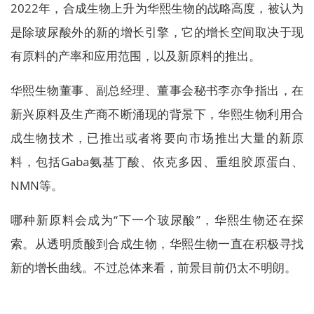
2022年，合成生物上升为华熙生物的战略高度，被认为
是除玻尿酸外的新的增长引擎，它的增长空间取决于现
有原料的产率和应用范围，以及新原料的推出。
华熙生物董事、副总经理、董事会秘书李亦争指出，在
新兴原料及生产商不断涌现的背景下，华熙生物利用合
成生物技术，已推出或者将要向市场推出大量的新原
料，包括Gaba氨基丁酸、依克多因、重组胶原蛋白、
NMN等。
哪种新原料会成为“下一个玻尿酸”，华熙生物还在探
索。从透明质酸到合成生物，华熙生物一直在积极寻找
新的增长曲线。不过总体来看，前景目前仍太不明朗。