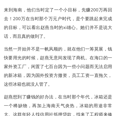
来到海南，他们当时定了一个小目标，先赚200万再回
去！200万在当时那个万元户时代，是个要跳起来完成
的目标，可以看出赵燕当时的xi雄心。她们并不是说大
话，而且真的做到了。
当然一开始并不是一帆风顺的，就在他们一筹莫展，钱
快要用光的时候，赵燕无意间发现了商机。在海口的一
家外资工厂，闲置了七百台因为一些小问题而无法启用
的新冰箱，因为国外投资方撤资，员工工资一直拖欠，
这些冰箱也就没人管了。
赵燕想到了赚钱的好办法，在当时那个年代，冰箱还是
一个稀缺物，再加上海南天气炎热，冰箱的用途非常
大。这群年轻人找信用社抵押贷款，找来了工程师来修