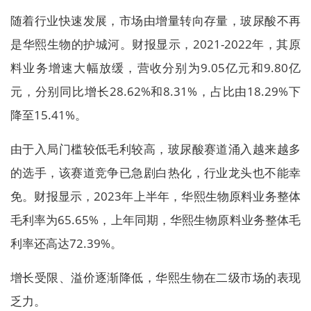
随着行业快速发展，市场由增量转向存量，玻尿酸不再
是华熙生物的护城河。财报显示，2021-2022年，其原
料业务增速大幅放缓，营收分别为9.05亿元和9.80亿
元，分别同比增长28.62%和8.31%，占比由18.29%下
降至15.41%。
由于入局门槛较低毛利较高，玻尿酸赛道涌入越来越多
的选手，该赛道竞争已急剧白热化，行业龙头也不能幸
免。财报显示，2023年上半年，华熙生物原料业务整体
毛利率为65.65%，上年同期，华熙生物原料业务整体毛
利率还高达72.39%。
增长受限、溢价逐渐降低，华熙生物在二级市场的表现
乏力。