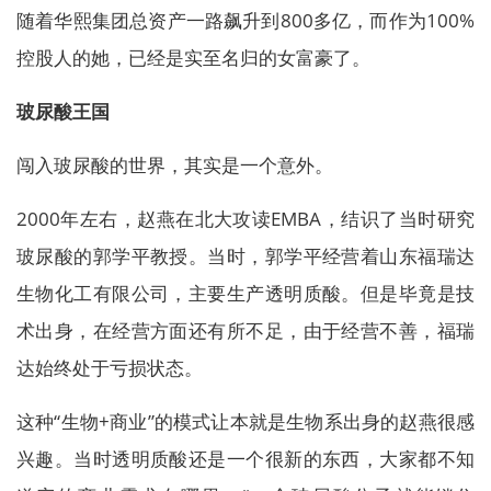
随着华熙集团总资产一路飙升到800多亿，而作为100%
控股人的她，已经是实至名归的女富豪了。
玻尿酸王国
闯入玻尿酸的世界，其实是一个意外。
2000年左右，赵燕在北大攻读EMBA，结识了当时研究
玻尿酸的郭学平教授。当时，郭学平经营着山东福瑞达
生物化工有限公司，主要生产透明质酸。但是毕竟是技
术出身，在经营方面还有所不足，由于经营不善，福瑞
达始终处于亏损状态。
这种“生物+商业”的模式让本就是生物系出身的赵燕很感
兴趣。当时透明质酸还是一个很新的东西，大家都不知