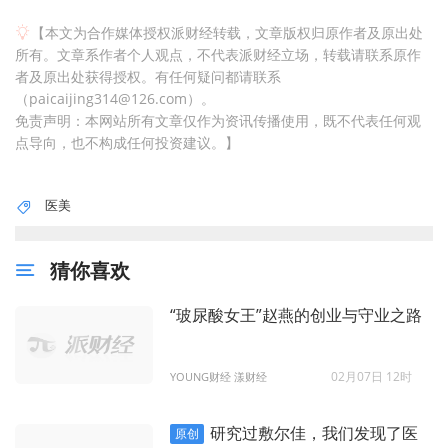
【本文为合作媒体授权派财经转载，文章版权归原作者及原出处
所有。文章系作者个人观点，不代表派财经立场，转载请联系原作
者及原出处获得授权。有任何疑问都请联系
（paicaijing314@126.com）。
免责声明：本网站所有文章仅作为资讯传播使用，既不代表任何观
点导向，也不构成任何投资建议。】
医美
猜你喜欢
“玻尿酸女王”赵燕的创业与守业之路
02月07日 12时
YOUNG财经 漾财经
研究过敷尔佳，我们发现了医
原创