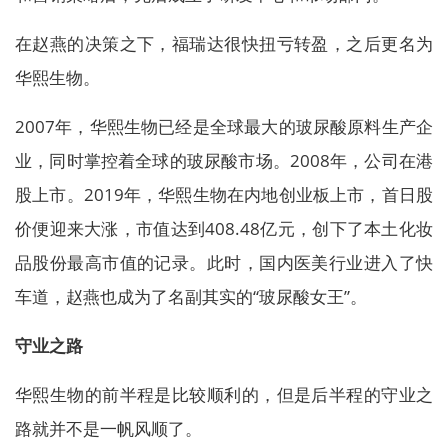
在赵燕的决策之下，福瑞达很快扭亏转盈，之后更名为
华熙生物。
2007年，华熙生物已经是全球最大的玻尿酸原料生产企
业，同时掌控着全球的玻尿酸市场。2008年，公司在港
股上市。2019年，华熙生物在内地创业板上市，首日股
价便迎来大涨，市值达到408.48亿元，创下了本土化妆
品股份最高市值的记录。此时，国内医美行业进入了快
车道，赵燕也成为了名副其实的“玻尿酸女王”。
守业之路
华熙生物的前半程是比较顺利的，但是后半程的守业之
路就并不是一帆风顺了。