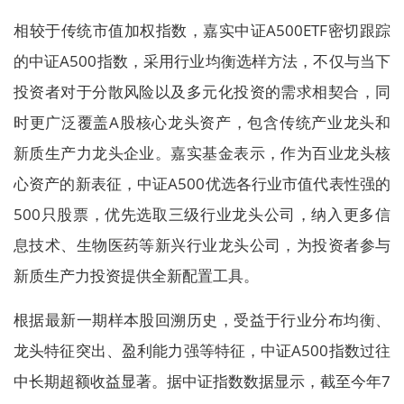
相较于传统市值加权指数，嘉实中证A500ETF密切跟踪
的中证A500指数，采用行业均衡选样方法，不仅与当下
投资者对于分散风险以及多元化投资的需求相契合，同
时更广泛覆盖A股核心龙头资产，包含传统产业龙头和
新质生产力龙头企业。嘉实基金表示，作为百业龙头核
心资产的新表征，中证A500优选各行业市值代表性强的
500只股票，优先选取三级行业龙头公司，纳入更多信
息技术、生物医药等新兴行业龙头公司，为投资者参与
新质生产力投资提供全新配置工具。
根据最新一期样本股回溯历史，受益于行业分布均衡、
龙头特征突出、盈利能力强等特征，中证A500指数过往
中长期超额收益显著。据中证指数数据显示，截至今年7