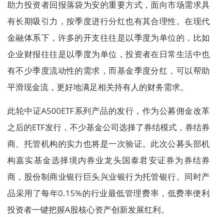
助力投资者回报落袋为安的重要方式，面向市场需求具
有长期吸引力，按季度进行分红也有其合理性。在现代
金融体系下，许多的开支往往是以季度为单位的，比如
企业财报往往是以季度为单位，投资者在日常生活中也
有不少季度流动性的需求，而基金季度分红，可以帮助
平滑现金流，更好地满足相关持有人的财务需求。
此轮中证A500ETF系列产品的发行，作为公募佣金改革
之后的ETF发行，不少基金公司选择了券结模式，券结券
商、托管机构的实力也将是一次验证。此次公募头部机
构嘉实基金选择境内券业龙头国泰君安证券为券结券
商，股份制商业银行巨头兴业银行为托管银行。同时产
品采用了每年0.15%的行业最低管理费率，低费率便利
投资者一键把握A股核心资产创新发展红利。