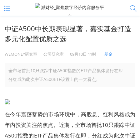
中证A500中长期表现显著，嘉实基金打造
多元化配置优质之选
WEMONEY研究室
公司研究室
09月10日 11时
基金
全市场首批10只跟踪中证A500指数的ETF产品集体发行在即，
分红成为此次中证A500ETF设置上的一大看点。
在今年震荡蓄势的市场环境中，高股息、红利风格成为
年内投资关注的焦点。近期，全市场首批10只跟踪中证
A500指数的ETF产品集体发行在即，分红成为此次中证