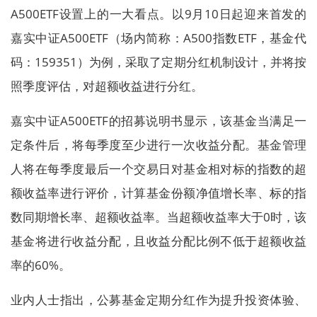
A500ETF设置上的一大看点。以9月10日起迎来首发的
嘉实中证A500ETF（场内简称：A500指数ETF，基金代
码：159351）为例，采取了定期分红机制设计，并将按
照季度评估，对超额收益进行分红。
嘉实中证A500ETF的招募说明书显示，该基金当满足一
定条件后，将每季度至少进行一次收益分配。基金管理
人将在每季度最后一个交易日对基金相对标的指数的超
额收益率进行评价，计算基金份额净值增长率、标的指
数同期增长率、超额收益率。当超额收益率大于0时，该
基金将进行收益分配，且收益分配比例不低于超额收益
率的60%。
业内人士指出，公募基金定期分红作为提升投资体验、