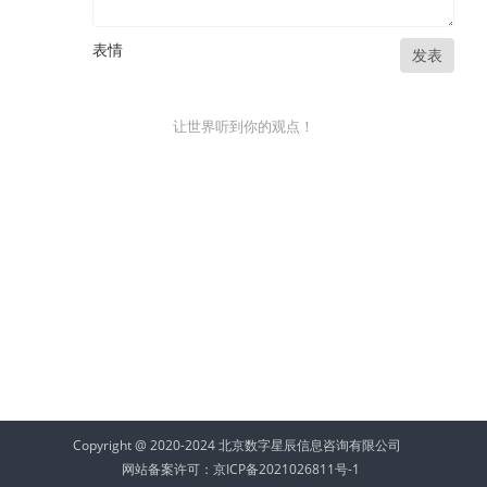
表情
发表
让世界听到你的观点！
Copyright @ 2020-2024 北京数字星辰信息咨询有限公司
网站备案许可：
京ICP备2021026811号-1