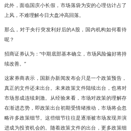
此外，面临国庆小长假，市场落袋为安的心理估计占了
上风，不难理解今日大盘冲高回落。
那么，对于央行突发利好后的A股，国内机构如何看待
呢？
招商证券认为：“中期底部基本确立，市场风险偏好将持
续改善。”
这家券商表示，国新办新闻发布会只是一个政策预告，
真正的文件还未出台。未来政策文件陆续出台，也将对
市场形成连续刺激。从经验来看，市场对政策的理解存
在渐进态势，即政策出台初期受情绪推动，市场将会忽
略许多政策细节。这些细节往往是逐渐被市场发现并演
进成为投资机会的。随着政策文件的出台，更多政策细