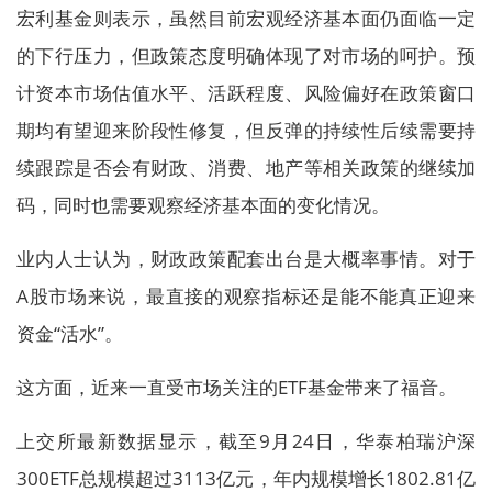
宏利基金则表示，虽然目前宏观经济基本面仍面临一定
的下行压力，但政策态度明确体现了对市场的呵护。预
计资本市场估值水平、活跃程度、风险偏好在政策窗口
期均有望迎来阶段性修复，但反弹的持续性后续需要持
续跟踪是否会有财政、消费、地产等相关政策的继续加
码，同时也需要观察经济基本面的变化情况。
业内人士认为，财政政策配套出台是大概率事情。对于
A股市场来说，最直接的观察指标还是能不能真正迎来
资金“活水”。
这方面，近来一直受市场关注的ETF基金带来了福音。
上交所最新数据显示，截至9月24日，华泰柏瑞沪深
300ETF总规模超过3113亿元，年内规模增长1802.81亿