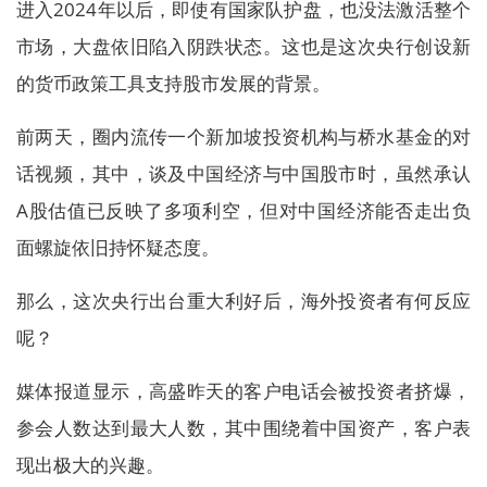
进入2024年以后，即使有国家队护盘，也没法激活整个
市场，大盘依旧陷入阴跌状态。这也是这次央行创设新
的货币政策工具支持股市发展的背景。
前两天，圈内流传一个新加坡投资机构与桥水基金的对
话视频，其中，谈及中国经济与中国股市时，虽然承认
A股估值已反映了多项利空，但对中国经济能否走出负
面螺旋依旧持怀疑态度。
那么，这次央行出台重大利好后，海外投资者有何反应
呢？
媒体报道显示，高盛昨天的客户电话会被投资者挤爆，
参会人数达到最大人数，其中围绕着中国资产，客户表
现出极大的兴趣。