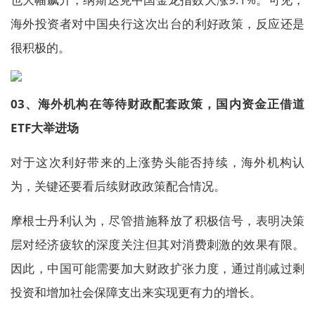
海外投资者对中国央行这次出台的利好政策，反应还是
很积极的。
03、海外机构在等待财政配套政策，国内资金正借道
ETF大举进场
对于这次利好带来的上涨势头能否持续，海外机构认
为，关键还要看后续财政政策配合情况。
摩根士丹利认为，尽管措施释放了积极信号，表明决策
层对经济疲软的深度关注但其对消费刺激的效果有限。
因此，中国可能需要加大财政扩张力度，通过削减过剩
投资和增加社会保障支出来实现更有力的增长。