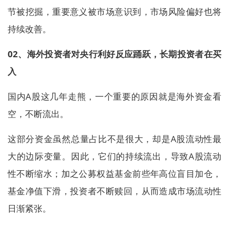
节被挖掘，重要意义被市场意识到，市场风险偏好也将
持续改善。
02、海外投资者对央行利好反应踊跃，长期投资者在买
入
国内A股这几年走熊，一个重要的原因就是海外资金看
空，不断流出。
这部分资金虽然总量占比不是很大，却是A股流动性最
大的边际变量。因此，它们的持续流出，导致A股流动
性不断缩水；加之公募权益基金前些年高位盲目加仓，
基金净值下滑，投资者不断赎回，从而造成市场流动性
日渐紧张。