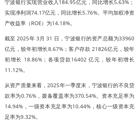
宁波银行实现营业收入184.95亿元，同比增长5.63%；
实现净利润74.17亿元，同比增长5.76%。平均加权净资
产收益率（ROE）为14.18%。
截至 2025年 3月 31 日，宁波银行的资产总额为33960
亿元，较年初增长8.67%；客户存款 21826亿元，较年
初增长 18.86%；各项贷款16402 亿元，较年初增长
11.12%。
从资产质量来看，2025年一季度末，宁波银行的不良贷
款率为0.76%，拨备覆盖率为370.54%。资本充足率为
14.94%，一级资本充足率为10.44%，核心一级资本充
足率为9.32%。