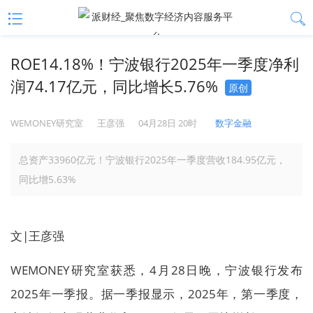
ROE14.18%！宁波银行2025年一季度净利
润74.17亿元，同比增长5.76%
原创
WEMONEY研究室
王彦强
04月28日 20时
数字金融
总资产33960亿元！宁波银行2025年一季度营收184.95亿元，
同比增5.63%
文|王彦强
WEMONEY研究室获悉，4月28日晚，宁波银行发布
2025年一季报。据一季报显示，2025年，第一季度，