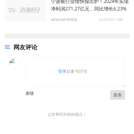
宁波银行业绩快报出炉！2024年实现
净利润271.27亿元，同比增长6.23%
02月05日 19时
WEMONEY研究室
网友评论
登录
后参与讨论
表情
发表
让世界听到你的观点！