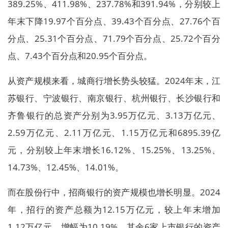
389.25%、411.98%、237.78%和391.94%，分别较上
年末下降19.97个百分点、39.43个百分点、27.76个百
分点、25.31个百分点、71.79个百分点、25.72个百分
点、7.43个百分点和20.95个百分点。
从资产规模来看，城商行增长势头较猛。2024年末，江
苏银行、宁波银行、南京银行、杭州银行、长沙银行和
齐鲁银行的总资产分别为3.95万亿元、3.13万亿元、
2.59万亿元、2.11万亿元、1.15万亿元和6895.39亿
元，分别较上年末增长16.12%、15.25%、13.25%、
14.73%、12.45%、14.01%。
而在股份行中，招商银行的资产规模也增长明显。2024
年，招行的资产总额为12.15万亿元，较上年末增加
1.12万亿元，增幅为10.19%。其余6家上市银行的资产