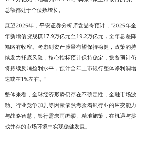
总额都处于个位数增长。
展望2025年，平安证券分析师袁喆奇预计，“2025年全
年新增信贷规模17.9万亿元至19.2万亿元，全年息差降
幅略有收窄。考虑到资产质量有望保持稳健，政策的持
续发力托底风险，核心指标预计保持稳定，拨备预计仍
将持续反哺盈利水平，预计全年上市银行整体净利润增
速或在1%左右。”
整体来看，全球经济形势仍存在不确定性，金融市场波
动、行业竞争加剧等因素依然考验着银行业的应变能力
与战略智慧，银行需未雨绸缪、精准施策，在机遇与挑
战并存的市场环境中实现稳健发展。