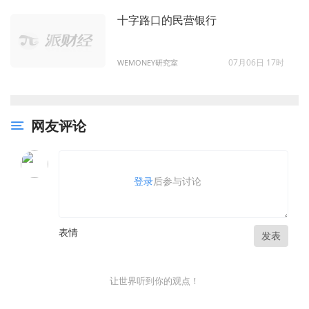
十字路口的民营银行
07月06日 17时
WEMONEY研究室
网友评论
登录
后参与讨论
表情
发表
让世界听到你的观点！