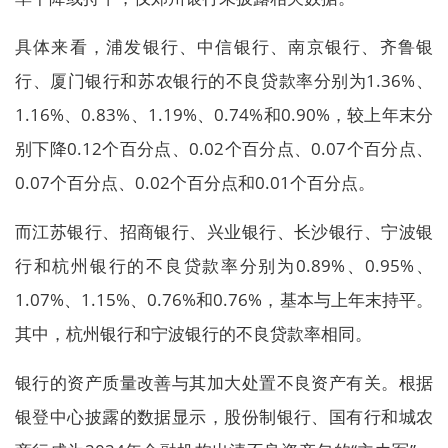
具体来看，浦发银行、中信银行、南京银行、齐鲁银
行、厦门银行和苏农银行的不良贷款率分别为1.36%、
1.16%、0.83%、1.19%、0.74%和0.90%，较上年末分
别下降0.12个百分点、0.02个百分点、0.07个百分点、
0.07个百分点、0.02个百分点和0.01个百分点。
而江苏银行、招商银行、兴业银行、长沙银行、宁波银
行和杭州银行的不良贷款率分别为0.89%、0.95%、
1.07%、1.15%、0.76%和0.76%，基本与上年末持平。
其中，杭州银行和宁波银行的不良贷款率相同。
银行的资产质量改善与其加大处置不良资产有关。根据
银登中心披露的数据显示，股份制银行、国有行和城农