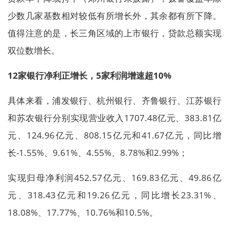
少数几家基数相对较低有所增长外，其余都有所下降。
值得注意的是，长三角区域的上市银行，贷款总额实现
双位数增长。
12家银行净利正增长，5家利润增速超10%
具体来看，浦发银行、杭州银行、齐鲁银行、江苏银行
和苏农银行分别实现营业收入1707.48亿元、383.81亿
元、124.96亿元、808.15亿元和41.67亿元，同比增
长-1.55%、9.61%、4.55%、8.78%和2.99%；
实现归母净利润452.57亿元、169.83亿元、49.86亿
元、318.43亿元和19.26亿元，同比增长23.31%、
18.08%、17.77%、10.76%和10.5%。