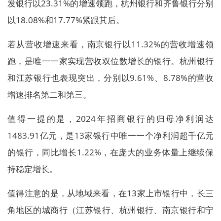
发银行以23.31%的增速领跑，杭州银行和齐鲁银行分别
以18.08%和17.77%紧跟其后。
若从营收增速来看，南京银行以11.32%的营收增速领
跑，是唯一一家实现营收双位数增长的银行。杭州银行
和江苏银行也表现突出，分别以9.61%、8.78%的营收
增速排名第二和第三。
值得一提的是，2024年招商银行的归母净利润达
1483.91亿元，是13家银行中唯一一个净利润超千亿元
的银行，同比增长1.22%，在庞大的业务体量上继续保
持稳定增长。
值得注意的是，从地域来看，在13家上市银行中，长三
角地区的城商行（江苏银行、杭州银行、南京银行和宁