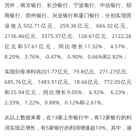
另外，南京银行、长沙银行、宁波银行、中信银行、招
商银行、郑州银行、兴业银行和厦门银行，分别实现营
业收入502.71亿元、259.36亿元、666.32亿元、
2136.46亿元、3375.37亿元、128.61亿元、2122.26
亿元和57.61亿元，同比增长11.32%、4.57%、
8.20%、3.76%、-0.47%、-5.90%、0.66%和2.82%；
实现归母净利润201.77亿元、79.8亿元、271.27亿元、
685.76亿元、1483.91亿元、18.66亿元、772.05亿元
和25.94亿元，同比增长9.05%、6.92%、6.23%、
2.33%、1.22%、0.88%、0.12%和-2.61%。
从以上数据来看，在13家上市银行中，有12家银行的利
润实现正增长，有5家银行的利润增速超10%。其中，浦