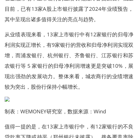
目前，已有13家A股上市银行披露了2024年业绩预告，
其中呈现出诸多值得关注的亮点与趋势。
从业绩表现来看，13家上市银行中有12家银行的归母净
利润实现正增长，有9家银行的营收和归母净利润实现双
增，而浦发银行、杭州银行、齐鲁银行、江苏银行和苏
农银行等 5 家银行的归母净利润增速更是突破10%，展
现出强劲的发展动力。整体来看，城农商行的业绩增速
较为突出，股份行保持小幅增长。
制表：WEMONEY研究室，数据来源：Wind
值得一提的是，在13家上市银行中，有12家银行的不良
贷款率下降或持平（郑州银行未披露），拨备覆盖率除