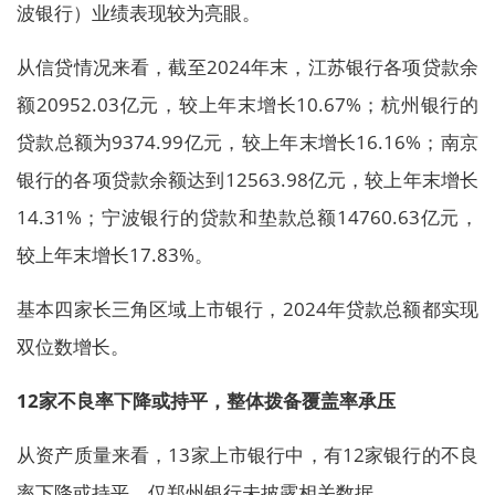
波银行）业绩表现较为亮眼。
从信贷情况来看，截至2024年末，江苏银行各项贷款余
额20952.03亿元，较上年末增长10.67%；杭州银行的
贷款总额为9374.99亿元，较上年末增长16.16%；南京
银行的各项贷款余额达到12563.98亿元，较上年末增长
14.31%；宁波银行的贷款和垫款总额14760.63亿元，
较上年末增长17.83%。
基本四家长三角区域上市银行，2024年贷款总额都实现
双位数增长。
12家不良率下降或持平，整体拨备覆盖率承压
从资产质量来看，13家上市银行中，有12家银行的不良
率下降或持平，仅郑州银行未披露相关数据。