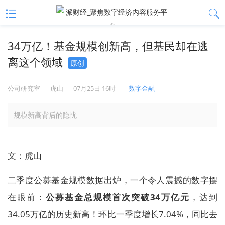
34万亿！基金规模创新高，但基民却在逃
离这个领域
原创
公司研究室
虎山
07月25日 16时
数字金融
规模新高背后的隐忧
文：虎山
二季度公募基金规模数据出炉，一个令人震撼的数字摆
在眼前：
公募基金总规模首次突破34万亿元
，达到
34.05万亿的历史新高！环比一季度增长7.04%，同比去