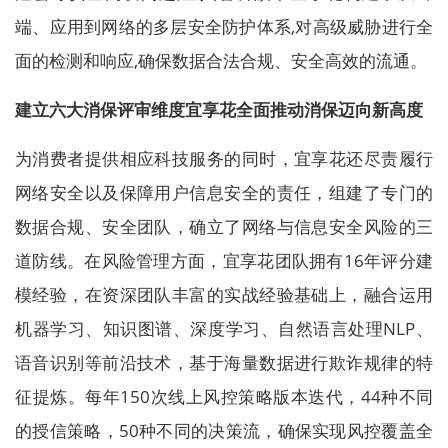
端、应用到网络的多层安全防护体系,对高级威胁进行全
面的检测和响应,确保数据合法合规、安全高效的流通。
建立六大消保评审维度
宜享花全面推动消保迈向新高度
为消费者提供相应科技服务的同时，宜享花还尽责履行
网络安全以及保障用户信息安全的责任，组建了专门的
数据合规、安全团队，确立了网络与信息安全风险的三
道防线。在风险管理方面，宜享花团队拥有16年评分建
模经验，在资深团队丰富的实战经验基础上，融合运用
机器学习、知识图谱、深度学习、自然语言处理NLP、
语音识别等前沿技术，基于海量数据进行欺诈规律的特
征提炼。每年150次线上风控策略版本迭代，44种不同
的授信策略，50种不同的决策流，确保实现风控覆盖全