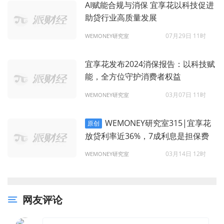
AI赋能合规与消保 宜享花以科技促进
助贷行业高质量发展
07月29日 11时
WEMONEY研究室
宜享花发布2024消保报告：以科技赋
能，全方位守护消费者权益
03月07日 11时
WEMONEY研究室
WEMONEY研究室315|宜享花
原创
放贷利率近36%，7成利息是担保费
03月14日 12时
WEMONEY研究室
网友评论