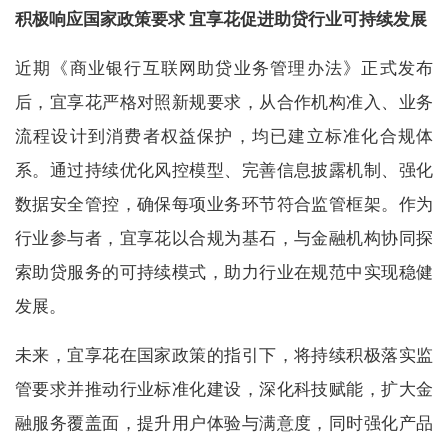
积极响应国家政策要求 宜享花促进助贷行业可持续发展
近期《商业银行互联网助贷业务管理办法》正式发布
后，宜享花严格对照新规要求，从合作机构准入、业务
流程设计到消费者权益保护，均已建立标准化合规体
系。通过持续优化风控模型、完善信息披露机制、强化
数据安全管控，确保每项业务环节符合监管框架。作为
行业参与者，宜享花以合规为基石，与金融机构协同探
索助贷服务的可持续模式，助力行业在规范中实现稳健
发展。
未来，宜享花在国家政策的指引下，将持续积极落实监
管要求并推动行业标准化建设，深化科技赋能，扩大金
融服务覆盖面，提升用户体验与满意度，同时强化产品