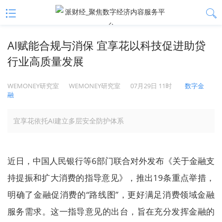
AI赋能合规与消保 宜享花以科技促进助贷
行业高质量发展
WEMONEY研究室
WEMONEY研究室
07月29日 11时
数字金
融
宜享花依托AI建立多层安全防护体系
近日，中国人民银行等6部门联合对外发布《关于金融支
持提振和扩大消费的指导意见》，推出19条重点举措，
明确了金融促消费的“路线图”，更好满足消费领域金融
服务需求。这一指导意见的出台，旨在充分发挥金融的