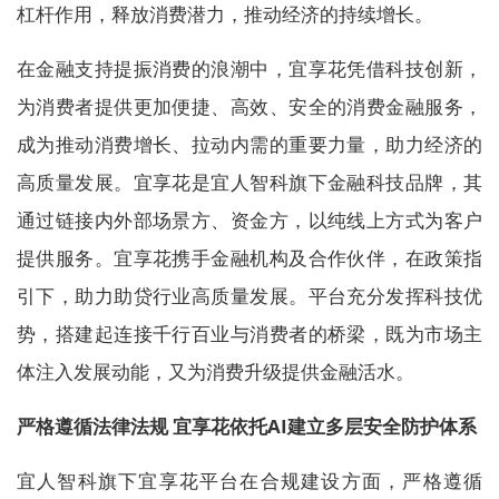
杠杆作用，释放消费潜力，推动经济的持续增长。
在金融支持提振消费的浪潮中，宜享花凭借科技创新，
为消费者提供更加便捷、高效、安全的消费金融服务，
成为推动消费增长、拉动内需的重要力量，助力经济的
高质量发展。宜享花是宜人智科旗下金融科技品牌，其
通过链接内外部场景方、资金方，以纯线上方式为客户
提供服务。宜享花携手金融机构及合作伙伴，在政策指
引下，助力助贷行业高质量发展。平台充分发挥科技优
势，搭建起连接千行百业与消费者的桥梁，既为市场主
体注入发展动能，又为消费升级提供金融活水。
严格遵循法律法规 宜享花依托AI建立多层安全防护体系
宜人智科旗下宜享花平台在合规建设方面，严格遵循