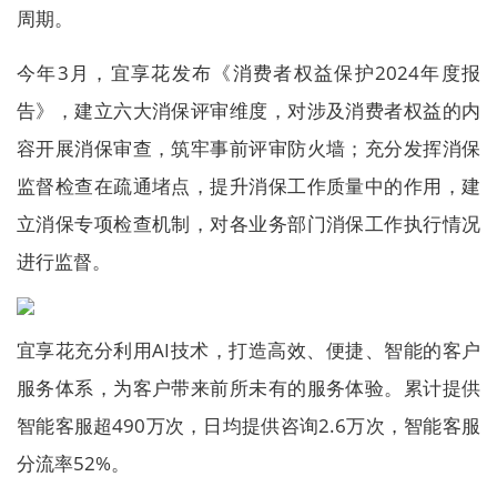
周期。
今年3月，宜享花发布《消费者权益保护2024年度报
告》，建立六大消保评审维度，对涉及消费者权益的内
容开展消保审查，筑牢事前评审防火墙；充分发挥消保
监督检查在疏通堵点，提升消保工作质量中的作用，建
立消保专项检查机制，对各业务部门消保工作执行情况
进行监督。
宜享花充分利用AI技术，打造高效、便捷、智能的客户
服务体系，为客户带来前所未有的服务体验。累计提供
智能客服超490万次，日均提供咨询2.6万次，智能客服
分流率52%。