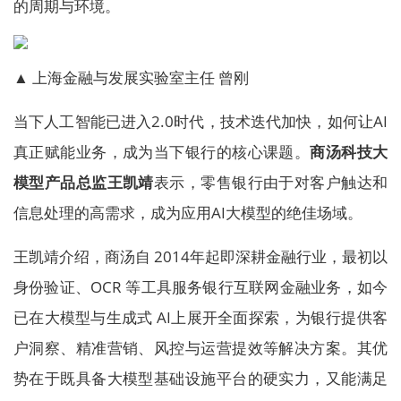
的周期与环境。
▲ 上海金融与发展实验室主任 曾刚
当下人工智能已进入2.0时代，技术迭代加快，如何让AI
真正赋能业务，成为当下银行的核心课题。
商汤科技大
模型产品总监王凯靖
表示，零售银行由于对客户触达和
信息处理的高需求，成为应用AI大模型的绝佳场域。
王凯靖介绍，商汤自 2014年起即深耕金融行业，最初以
身份验证、OCR 等工具服务银行互联网金融业务，如今
已在大模型与生成式 AI上展开全面探索，为银行提供客
户洞察、精准营销、风控与运营提效等解决方案。其优
势在于既具备大模型基础设施平台的硬实力，又能满足