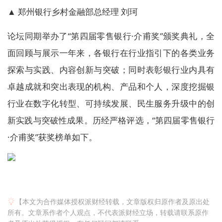
▲ 郑州银行乡村金融部总经理 刘珂
论坛同期举办了“第四届零售银行·介甫奖”颁奖典礼，全
面回顾与展示一年来，各银行在行业指引下的各类业务
探索与实践、内容创新与突破；同时表彰银行业内具有
卓越成就和突出表现的机构、产品和个人，深度挖掘银
行业在数字化转型、可持续发展、民生服务升级中的创
新实践与突破性成果。历经严格评选，“第四届零售银行
·介甫奖”获奖榜单如下。
【本文为合作媒体授权派财经转载，文章版权归原作者及原出处
所有。文章系作者个人观点，不代表派财经立场，转载请联系原作