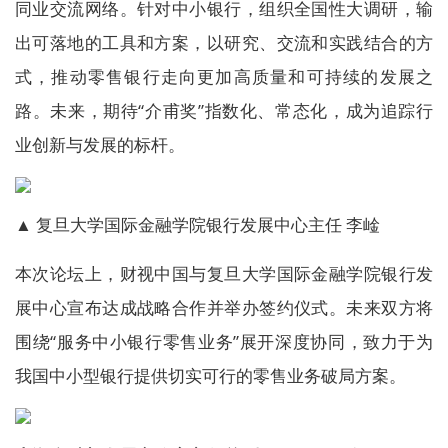
同业交流网络。针对中小银行，组织全国性大调研，输
出可落地的工具和方案，以研究、交流和实践结合的方
式，推动零售银行走向更加高质量和可持续的发展之
路。未来，期待“介甫奖”指数化、常态化，成为追踪行
业创新与发展的标杆。
▲ 复旦大学国际金融学院银行发展中心主任 李崯
本次论坛上，财视中国与复旦大学国际金融学院银行发
展中心宣布达成战略合作并举办签约仪式。未来双方将
围绕“服务中小银行零售业务”展开深度协同，致力于为
我国中小型银行提供切实可行的零售业务破局方案。