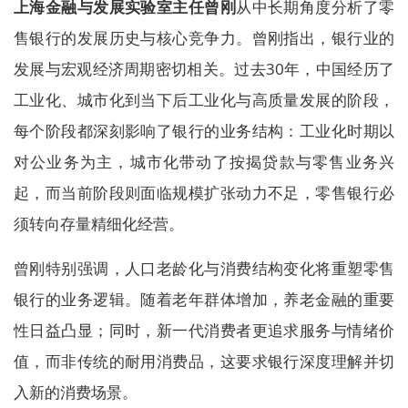
上海金融与发展实验室主任曾刚
从中长期角度分析了零
售银行的发展历史与核心竞争力。曾刚指出，银行业的
发展与宏观经济周期密切相关。过去30年，中国经历了
工业化、城市化到当下后工业化与高质量发展的阶段，
每个阶段都深刻影响了银行的业务结构：工业化时期以
对公业务为主，城市化带动了按揭贷款与零售业务兴
起，而当前阶段则面临规模扩张动力不足，零售银行必
须转向存量精细化经营。
曾刚特别强调，人口老龄化与消费结构变化将重塑零售
银行的业务逻辑。随着老年群体增加，养老金融的重要
性日益凸显；同时，新一代消费者更追求服务与情绪价
值，而非传统的耐用消费品，这要求银行深度理解并切
入新的消费场景。