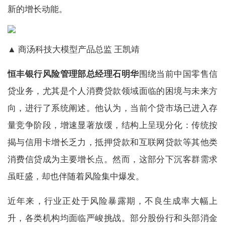
新的增长动能。
▲ 商汤科技大模型产品总监 王凯靖
恒丰银行风险管理部总经理石明华
围绕当前中国零售信
贷业务，尤其是个人消费贷款领域面临的困境与未来方
向，进行了系统阐述。他认为，当前个贷市场已进入存
量竞争阶段，增速显著放缓，结构上呈现分化：传统按
揭与信用卡增长乏力，抵押贷款和互联网贷款等其他类
消费信贷成为主要增长点。然而，这部分下沉客群需求
虽旺盛，却也伴随着风险集中爆发。
近年来，行业正处于风险暴露期，不良生成率大幅上
升，各类机构均面临严峻挑战。部分股份行和头部消金