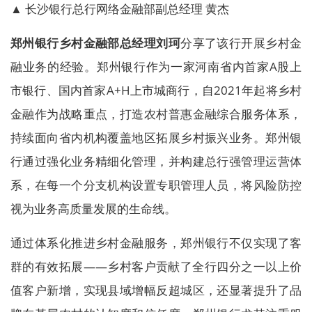
▲ 长沙银行总行网络金融部副总经理 黄杰
郑州银行乡村金融部总经理刘珂
分享了该行开展乡村金
融业务的经验。郑州银行作为一家河南省内首家A股上
市银行、国内首家A+H上市城商行，自2021年起将乡村
金融作为战略重点，打造农村普惠金融综合服务体系，
持续面向省内机构覆盖地区拓展乡村振兴业务。郑州银
行通过强化业务精细化管理，并构建总行强管理运营体
系，在每一个分支机构设置专职管理人员，将风险防控
视为业务高质量发展的生命线。
通过体系化推进乡村金融服务，郑州银行不仅实现了客
群的有效拓展——乡村客户贡献了全行四分之一以上价
值客户新增，实现县域增幅反超城区，还显著提升了品