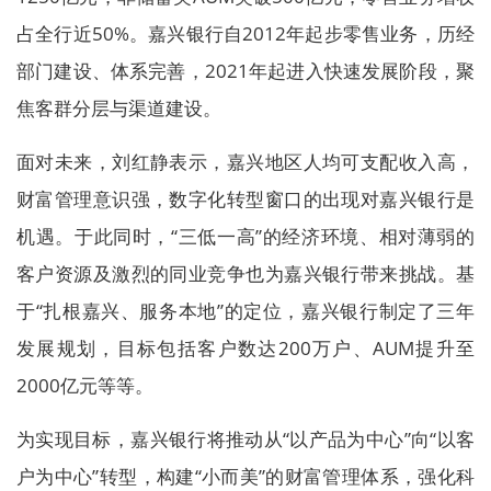
占全行近50%。嘉兴银行自2012年起步零售业务，历经
部门建设、体系完善，2021年起进入快速发展阶段，聚
焦客群分层与渠道建设。
面对未来，刘红静表示，嘉兴地区人均可支配收入高，
财富管理意识强，数字化转型窗口的出现对嘉兴银行是
机遇。于此同时，“三低一高”的经济环境、相对薄弱的
客户资源及激烈的同业竞争也为嘉兴银行带来挑战。基
于“扎根嘉兴、服务本地”的定位，嘉兴银行制定了三年
发展规划，目标包括客户数达200万户、AUM提升至
2000亿元等等。
为实现目标，嘉兴银行将推动从“以产品为中心”向“以客
户为中心”转型，构建“小而美”的财富管理体系，强化科