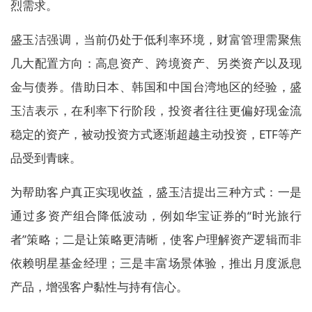
烈需求。
盛玉洁强调，当前仍处于低利率环境，财富管理需聚焦
几大配置方向：高息资产、跨境资产、另类资产以及现
金与债券。借助日本、韩国和中国台湾地区的经验，盛
玉洁表示，在利率下行阶段，投资者往往更偏好现金流
稳定的资产，被动投资方式逐渐超越主动投资，ETF等产
品受到青睐。
为帮助客户真正实现收益，盛玉洁提出三种方式：一是
通过多资产组合降低波动，例如华宝证券的“时光旅行
者”策略；二是让策略更清晰，使客户理解资产逻辑而非
依赖明星基金经理；三是丰富场景体验，推出月度派息
产品，增强客户黏性与持有信心。