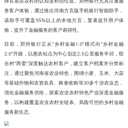
牌在基层农村的认知度和信任度。郑州银行尤其注重服
务客户体验，通过推出河南方言版手机银行智能助手，
该助手可覆盖95%以上的本地方言，显著提升用户体
验，提升了金融服务的客户易得性。
目前，郑州银行正从“乡村金融1.0”模式向“乡村金融
2.0”升级，以惠农站点为中心划定2.5公里服务半径，联
合村“两委”深度触达农村客户，建立客户档案并分类标
注，通过聚焦河南省农业特色，围绕小麦、玉米、大蒜
等基础作物和农资农具、粮食收购等30多个涉农业态，
强化金融服务供给，探索农业农村特色产业深度金融服
务，以构建覆盖农业农村全链条、风险可控的乡村金融
服务新生态。