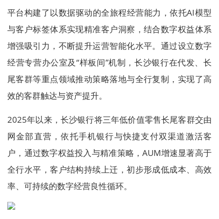
平台构建了以数据驱动的全旅程经营能力，依托AI模型
与客户标签体系实现精准客户洞察，结合数字权益体系
增强吸引力，不断提升运营智能化水平。通过设立数字
经营专营办公室及“样板间”机制，长沙银行在代发、长
尾客群等重点领域推动策略落地与全行复制，实现了高
效的客群触达与资产提升。
2025年以来，长沙银行将三年低价值零售长尾客群交由
网金部直营，依托手机银行与快捷支付双渠道激活客
户，通过数字权益投入与精准策略，AUM增速显著高于
全行水平，客户结构持续上迁，初步形成低成本、高效
率、可持续的数字经营良性循环。