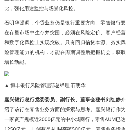
比，强化用途监控与场景化风控。
石明华强调，个贷业务仍是银行重要方向。零售银行要
在存量市场中生存并突围，必须在风险定价、客户经营
和数字化风控上实现突破。只有回归信贷本源、夯实风
险管理能力的机构，才能在周期调整后把握机会，获取
增长动能。
▲ 恒丰银行风险管理部总经理 石明华
嘉兴银行总行党委委员、副行长、董事会秘书刘红静
介
绍了该行在零售业务方面的探索与思考。嘉兴银行作为
一家资产规模近2000亿元的中小城商行，零售AUM已达
1250亿元，非储蓄类AUM突破500亿元，零售业务增收