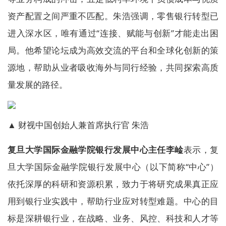
资产配置之间严重不匹配。朱浩强调，零售银行转型已
进入深水区，唯有通过“连接、赋能与创新”才能走出困
局。他希望论坛成为高效交流的平台和全球化创新的策
源地，帮助从业者吸收海外与同行经验，共同探索高质
量发展的路径。
▲ 财视中国创始人兼首席执行官 朱浩
复旦大学国际金融学院银行发展中心主任李崯
表示，复
旦大学国际金融学院银行发展中心（以下简称“中心”）
依托深厚的科研和资源积累，致力于将研究成果真正应
用到银行业实践中，帮助行业应对转型难题。中心的目
标是深耕银行业，在战略、业务、风控、科技和人才等