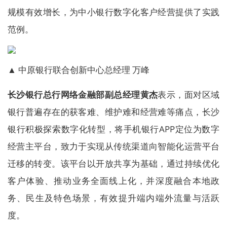
规模有效增长，为中小银行数字化客户经营提供了实践
范例。
▲ 中原银行联合创新中心总经理 万峰
长沙银行总行网络金融部副总经理黄杰
表示，面对区域
银行普遍存在的获客难、维护难和经营难等痛点，长沙
银行积极探索数字化转型，将手机银行APP定位为数字
经营主平台，致力于实现从传统渠道向智能化运营平台
迁移的转变。该平台以开放共享为基础，通过持续优化
客户体验、推动业务全面线上化，并深度融合本地政
务、民生及特色场景，有效提升端内端外流量与活跃
度。