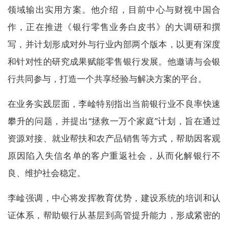
领域输出实用方案。他介绍，目前中心与财视中国合
作，正在推进《银行零售业务白皮书》的大调研和撰
写，并计划形成对外与行业内部两个版本，以更有深度
和针对性的研究成果赋能零售银行发展。他邀请与会银
行共同参与，打造一个共享经验与解决方案的平台。
在业务实践层面，李崯特别指出当前银行业不良率快速
攀升的问题，并提出“拯救一万个家庭”计划，旨在通过
资源对接、就业帮扶和农产品销售等方式，帮助因客观
原因陷入失信名单的客户重返社会，从而化解银行不
良、维护社会稳定。
李崯强调，中心将发挥教育优势，建设系统的培训和认
证体系，帮助银行从基层到高管提升能力，形成紧密的