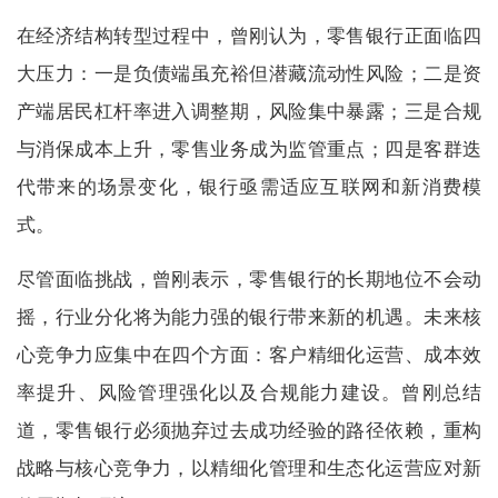
在经济结构转型过程中，曾刚认为，零售银行正面临四
大压力：一是负债端虽充裕但潜藏流动性风险；二是资
产端居民杠杆率进入调整期，风险集中暴露；三是合规
与消保成本上升，零售业务成为监管重点；四是客群迭
代带来的场景变化，银行亟需适应互联网和新消费模
式。
尽管面临挑战，曾刚表示，零售银行的长期地位不会动
摇，行业分化将为能力强的银行带来新的机遇。未来核
心竞争力应集中在四个方面：客户精细化运营、成本效
率提升、风险管理强化以及合规能力建设。曾刚总结
道，零售银行必须抛弃过去成功经验的路径依赖，重构
战略与核心竞争力，以精细化管理和生态化运营应对新