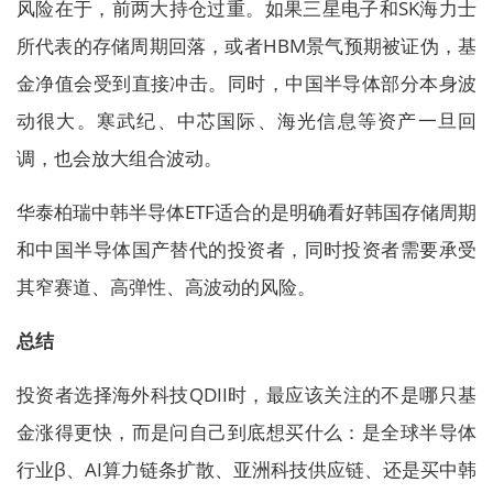
风险在于，前两大持仓过重。如果三星电子和SK海力士
所代表的存储周期回落，或者HBM景气预期被证伪，基
金净值会受到直接冲击。同时，中国半导体部分本身波
动很大。寒武纪、中芯国际、海光信息等资产一旦回
调，也会放大组合波动。
华泰柏瑞中韩半导体ETF适合的是明确看好韩国存储周期
和中国半导体国产替代的投资者，同时投资者需要承受
其窄赛道、高弹性、高波动的风险。
总结
投资者选择海外科技QDII时，最应该关注的不是哪只基
金涨得更快，而是问自己到底想买什么：是全球半导体
行业β、AI算力链条扩散、亚洲科技供应链、还是买中韩