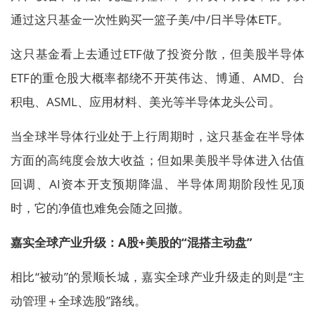
通过这只基金一次性购买一篮子美/中/日半导体ETF。
这只基金看上去通过ETF做了投资分散，但美股半导体
ETF的重仓股大概率都绕不开英伟达、博通、AMD、台
积电、ASML、应用材料、美光等半导体龙头公司。
当全球半导体行业处于上行周期时，这只基金在半导体
方面的高纯度会放大收益；但如果美股半导体进入估值
回调、AI资本开支预期降温、半导体周期阶段性见顶
时，它的净值也难免会随之回撤。
嘉实全球产业升级：A股+美股的“混搭主动盘”
相比“被动”的景顺长城，嘉实全球产业升级走的则是“主
动管理＋全球选股”路线。