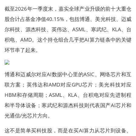
截至2026年一季度末，嘉实全球产业升级的前十大重仓
股合计占基金净值40.15%，包括博通、美光科技、迈威
尔科技、源杰科技、英伟达、ASML、寒武纪、KLA、台
积电、AMD。这个持仓组合几乎把AI算力链条中的关键
环节串了起来。
博通和迈威尔对应AI数据中心里的ASIC、网络芯片和互
联方案；英伟达和AMD对应GPU芯片；美光科技对应
HBM和存储周期；ASML、KLA、台积电对应先进制程
和半导体设备；寒武纪和源杰科技则代表国产AI芯片和
光通信/光芯片方向。
这不是简单买科技股，而是在买AI算力从芯片到设备、