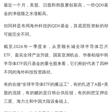
最近一个月，美股、日股和韩股屡创新高，一些QDII基
金的净值随之水涨船高。
但同样是布局海外科技的QDII基金，其底层投资标的却
可能完全不同。
截至2026年一季度末，从景顺长城全球半导体芯片
ETF、嘉实全球产业升级、国富亚洲机会、华泰柏瑞中韩
半导体ETF四只基金的重仓股来看，它们刚好代表了四种
不同的海外科技投资路径。
有的在做“全球半导体ETF的搬运工”，有的扎进了A股+美
股的混搭，有的赌的是日韩台供应链，有的则把宝押在
三星、海力士和中国大陆设备链上。