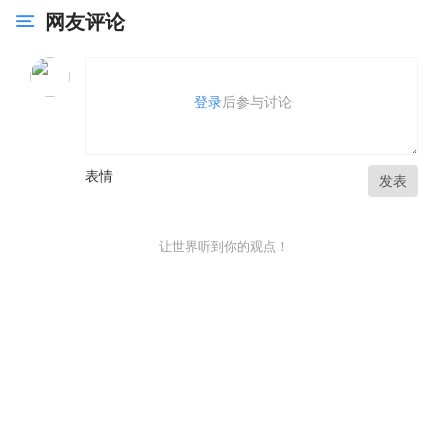
网友评论
登录
后参与讨论
表情
发表
让世界听到你的观点！