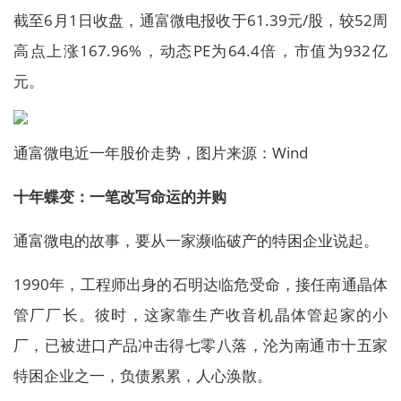
截至6月1日收盘，通富微电报收于61.39元/股，较52周
高点上涨167.96%，动态PE为64.4倍，市值为932亿
元。
通富微电近一年股价走势，图片来源：Wind
十年蝶变：一笔改写命运的并购
通富微电的故事，要从一家濒临破产的特困企业说起。
1990年，工程师出身的石明达临危受命，接任南通晶体
管厂厂长。彼时，这家靠生产收音机晶体管起家的小
厂，已被进口产品冲击得七零八落，沦为南通市十五家
特困企业之一，负债累累，人心涣散。