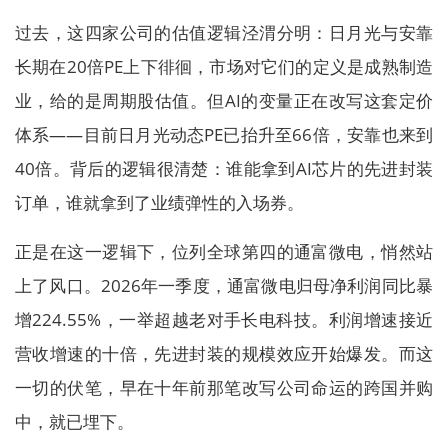
过去，这四家公司的估值逻辑泾渭分明：日月光与安靠
长期在20倍PE上下徘徊，市场对它们的定义是成熟制造
业，给的是周期股估值。但AI的变量正在改写这套定价
体系——目前日月光动态PE已抬升至66倍，安靠也来到
40倍。背后的逻辑很清楚：谁能拿到AI芯片的先进封装
订单，谁就拿到了业绩弹性的入场券。
正是在这一逻辑下，位列全球第四的通富微电，悄然站
上了风口。2026年一季度，通富微电归母净利润同比暴
增224.55%，一举超越老对手长电科技。利润增速接近
营收增速的十倍，先进封装的规模效应开始爆发。而这
一切的伏笔，早在十年前那笔改写公司命运的跨国并购
中，就已埋下。