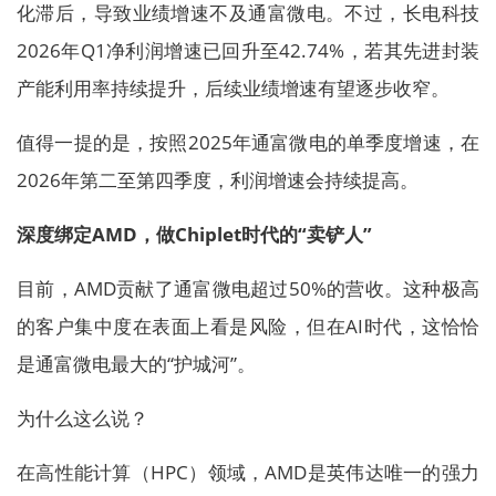
化滞后，导致业绩增速不及通富微电。不过，长电科技
2026年Q1净利润增速已回升至42.74%，若其先进封装
产能利用率持续提升，后续业绩增速有望逐步收窄。
值得一提的是，按照2025年通富微电的单季度增速，在
2026年第二至第四季度，利润增速会持续提高。
深度绑定AMD，做Chiplet时代的“卖铲人”
目前，AMD贡献了通富微电超过50%的营收。这种极高
的客户集中度在表面上看是风险，但在AI时代，这恰恰
是通富微电最大的“护城河”。
为什么这么说？
在高性能计算（HPC）领域，AMD是英伟达唯一的强力