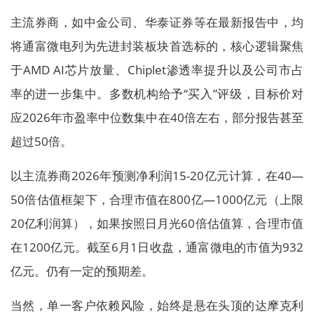
主流券商，如中金公司、华泰证券等在最新报告中，均
将通富微电列为先进封装板块首选标的，核心逻辑聚焦
于AMD AI芯片放量、Chiplet渗透率提升以及公司市占
率的进一步集中。多数机构给予“买入”评级，目标价对
应2026年市盈率中位数集中在40倍左右，部分报告甚至
超过50倍。
以主流券商2026年预测净利润15-20亿元计算，在40—
50倍估值框架下，合理市值在800亿—1000亿元（上限
20亿利润算），如果按照日月光60倍估值算，合理市值
在1200亿元。截至6月1日收盘，通富微电的市值为932
亿元。仍有一定的预期差。
当然，单一客户依赖风险，始终是悬在头顶的达摩克利