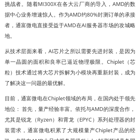
挑战者。随着MI300X在各大云厂商的导入，AMD的数
据中心业务增速惊人。作为AMD约80%封测订单的承接
者，通富微电直接受益于AMD在AI服务器市场的攻城略
地。
从技术层面来看，AI芯片之所以需要先进封装，是因为
单一晶圆的面积和良率已逼近物理极限。Chiplet（芯
粒）技术通过将大芯片拆解为小模块再重新封装，成为
了解决这一问题的最优解。
目前，通富微电在Chiplet领域的布局，在国内处于领先
地位： 首先，量产经验丰富。依托与AMD的深度合作，
尤其是锐龙（Ryzen）和霄龙（EPYC）系列处理器的封
装需求，通富微电积累了大规模量产Chiplet产品的经