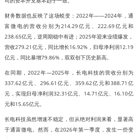
司的资本开支基本趋于一致。
财务数据也反映了这场蜕变：2022年——2024年，通
富微电的营收分别为214.29亿元、222.69亿元和
238.65亿元，逆周期稳中有进；2025年迎来业绩爆发，
营收279.21亿元，同比增长16.92%，归母净利润12.19
亿元，同比暴增79.86%，双双创下历史新高。
在同期，2022年—2025年，长电科技的营收分别为
337.62亿元、296.61亿元、359.62亿元和388.71亿
元，实现归母净利润32.31亿元、14.71亿元、16.10亿
元和15.65亿元。
长电科技虽然增速不稳定，但从绝对利润来看，显著高
于通富微电。然而，在2026年第一季度，发生一些变