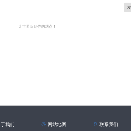
让世界听到你的观点！
关于我们
网站地图
联系我们