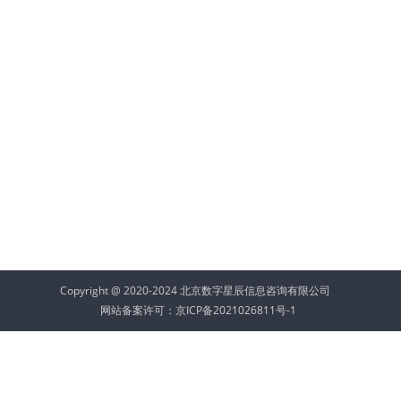
Copyright @ 2020-2024 北京数字星辰信息咨询有限公司
网站备案许可：
京ICP备2021026811号-1