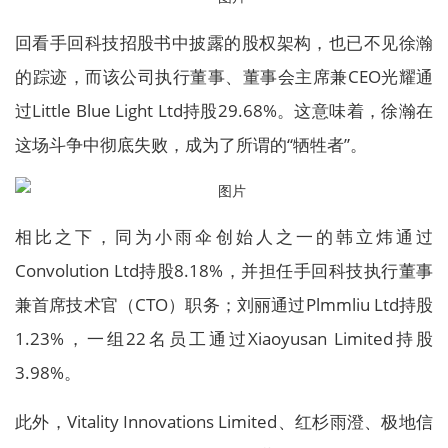
回看手回科技招股书中披露的股权架构，也已不见徐瀚
的踪迹，而该公司执行董事、董事会主席兼CEO光耀通
过Little Blue Light Ltd持股29.68%。这意味着，徐瀚在
这场斗争中彻底失败，成为了所谓的“牺牲者”。
相比之下，同为小雨伞创始人之一的韩立炜通过
Convolution Ltd持股8.18%，并担任手回科技执行董事
兼首席技术官（CTO）职务；刘丽通过Plmmliu Ltd持股
1.23%，一组22名员工通过Xiaoyusan Limited持股
3.98%。
此外，Vitality Innovations Limited、红杉雨澄、极地信