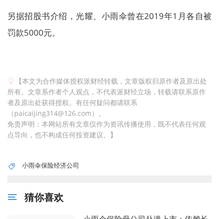
另据招股书介绍，光耀、小雨伞曾在2019年1月各自被
罚款5000元。
【本文为合作媒体授权派财经转载，文章版权归原作者及原出处
所有。文章系作者个人观点，不代表派财经立场，转载请联系原作
者及原出处获得授权。有任何疑问都请联系
（paicaijing314@126.com）。
免责声明：本网站所有文章仅作为资讯传播使用，既不代表任何观
点导向，也不构成任何投资建议。】
小雨伞保险经济公司
猜你喜欢