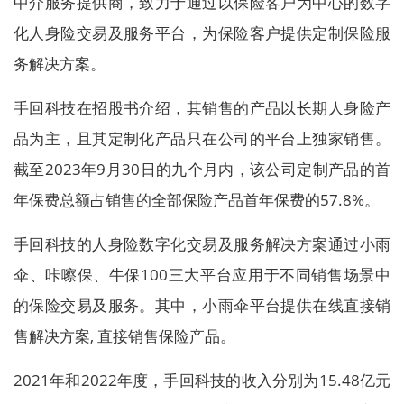
中介服务提供商，致力于通过以保险客户为中心的数字
化人身险交易及服务平台，为保险客户提供定制保险服
务解决方案。
手回科技在招股书介绍，其销售的产品以长期人身险产
品为主，且其定制化产品只在公司的平台上独家销售。
截至2023年9月30日的九个月内，该公司定制产品的首
年保费总额占销售的全部保险产品首年保费的57.8%。
手回科技的人身险数字化交易及服务解决方案通过小雨
伞、咔嚓保、牛保100三大平台应用于不同销售场景中
的保险交易及服务。其中，小雨伞平台提供在线直接销
售解决方案, 直接销售保险产品。
2021年和2022年度，手回科技的收入分别为15.48亿元