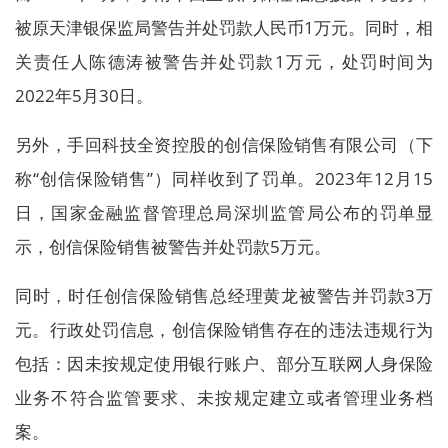
被原天津银保监局警告并处罚款人民币1万元。同时，相
关责任人陈德涛被警告并处罚款1万元，处罚时间为
2022年5月30日。
另外，手回科技全资控股的创信保险销售有限公司（下
称“创信保险销售”）同样收到了罚单。2023年12月15
日，国家金融监督管理总局深圳监管局公布的罚单显
示，创信保险销售被警告并处罚款5万元。
同时，时任创信保险销售总经理黄龙被警告并罚款3万
元。行政处罚信息，创信保险销售存在的违法违规行为
包括：因未按规定使用银行账户、部分互联网人身保险
业务不符合监管要求、未按规定建立或者管理业务档
案。