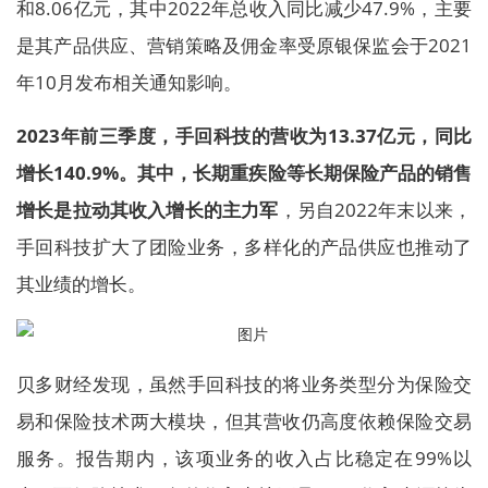
和8.06亿元，其中2022年总收入同比减少47.9%，主要
是其产品供应、营销策略及佣金率受原银保监会于2021
年10月发布相关通知影响。
2023年前三季度，手回科技的营收为13.37亿元，同比
增长140.9%。其中，长期
重疾险等长期保险产品的销售
增长是拉动其收入增长的主力军
，另自2022年末以来，
手回科技扩大了团险业务，多样化的产品供应也推动了
其业绩的增长。
贝多财经发现，虽然手回科技的将业务类型分为保险交
易和保险技术两大模块，但其营收仍高度依赖保险交易
服务。报告期内，该项业务的收入占比稳定在99%以