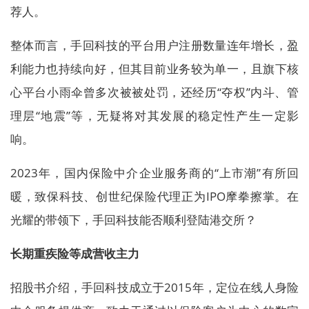
荐人。
整体而言，手回科技的平台用户注册数量连年增长，盈
利能力也持续向好，但其目前业务较为单一，且旗下核
心平台小雨伞曾多次被被处罚，还经历“夺权”内斗、管
理层“地震”等，无疑将对其发展的稳定性产生一定影
响。
2023年，国内保险中介企业服务商的“上市潮”有所回
暖，致保科技、创世纪保险代理正为IPO摩拳擦掌。在
光耀的带领下，手回科技能否顺利登陆港交所？
长期重疾险等成营收主力
招股书介绍，手回科技成立于2015年，定位在线人身险