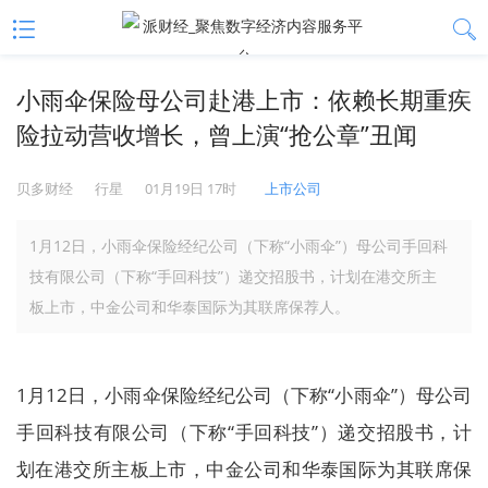
小雨伞保险母公司赴港上市：依赖长期重疾
险拉动营收增长，曾上演“抢公章”丑闻
贝多财经
行星
01月19日 17时
上市公司
1月12日，小雨伞保险经纪公司（下称“小雨伞”）母公司手回科
技有限公司（下称“手回科技”）递交招股书，计划在港交所主
板上市，中金公司和华泰国际为其联席保荐人。
1月12日，小雨伞保险经纪公司（下称“小雨伞”）母公司
手回科技有限公司（下称“手回科技”）递交招股书，计
划在港交所主板上市，中金公司和华泰国际为其联席保