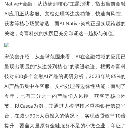
Native+金融：从边缘到核心”主题演讲，指出当前金融
AI应用正从客服、文档处理等边缘功能，快速向风控、
获客等核心场景渗透，而AI-Native架构正是实现跨越的
关键，奇富科技的实践已充分印证这一趋势与价值。
宋荣鑫介绍，从全球范围来看，AI在金融领域的应用已
呈现出明显的“从边缘到核心”的演进轨迹。根据奇富科
技对600多个金融AI产品的调研分析，2023年约85%的
AI产品仍集中在客服、文档处理等边缘性功能；而到了
今年，已有三分之一的产品切入风控、获客等核心环
节。以Casca为例，其通过大模型技术重构银行信贷平
台，在减少90%人员投入的情况下，实现放贷效率10倍
提升，覆盖大量原有金融服务不足的小微企业，印证了