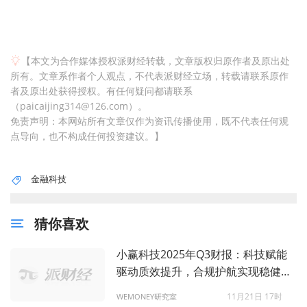
【本文为合作媒体授权派财经转载，文章版权归原作者及原出处
所有。文章系作者个人观点，不代表派财经立场，转载请联系原作
者及原出处获得授权。有任何疑问都请联系
（paicaijing314@126.com）。
免责声明：本网站所有文章仅作为资讯传播使用，既不代表任何观
点导向，也不构成任何投资建议。】
金融科技
猜你喜欢
小赢科技2025年Q3财报：科技赋能
驱动质效提升，合规护航实现稳健运
营
11月21日 17时
WEMONEY研究室