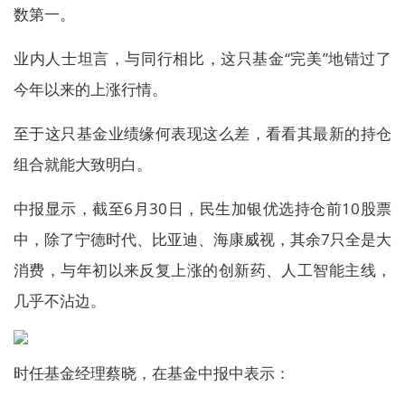
数第一。
业内人士坦言，与同行相比，这只基金“完美”地错过了
今年以来的上涨行情。
至于这只基金业绩缘何表现这么差，看看其最新的持仓
组合就能大致明白。
中报显示，截至6月30日，民生加银优选持仓前10股票
中，除了宁德时代、比亚迪、海康威视，其余7只全是大
消费，与年初以来反复上涨的创新药、人工智能主线，
几乎不沾边。
时任基金经理蔡晓，在基金中报中表示：