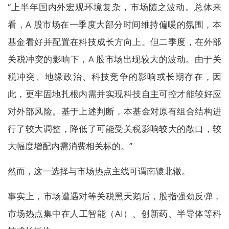
“上半年国内外宏观环境复杂，市场随之波动。总体来
看，A 股市场在一季度大部分时间维持偏暖的氛围，本
基金看好并配置在科技成长方向上。但二季度，在外部
关税冲突的影响下，A 股市场出现较大的波动。由于关
税冲突、地缘政治、科技竞争的影响或长期存在，因
此，更牢固地扎根内需并实现科技自主可控才能较好应
对外部风险。基于上述判断，本基金对原有组合结构进
行了较大调整，降低了可能受关税影响较大的敞口，较
大幅度增配内需消费相关标的。”
然而，这一选择与市场热点主线可谓南辕北辙。
事实上，市场遭遇对等关税黑天鹅后，股指强劲反弹，
市场热点集中在人工智能（AI）、创新药、半导体等科