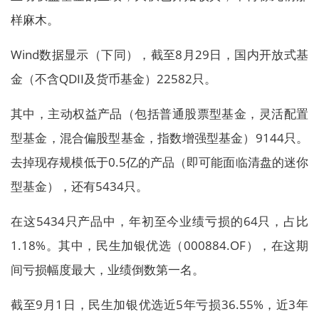
样麻木。
Wind数据显示（下同），截至8月29日，国内开放式基
金（不含QDII及货币基金）22582只。
其中，主动权益产品（包括普通股票型基金，灵活配置
型基金，混合偏股型基金，指数增强型基金）9144只。
去掉现存规模低于0.5亿的产品（即可能面临清盘的迷你
型基金），还有5434只。
在这5434只产品中，年初至今业绩亏损的64只，占比
1.18%。其中，民生加银优选（000884.OF），在这期
间亏损幅度最大，业绩倒数第一名。
截至9月1日，民生加银优选近5年亏损36.55%，近3年