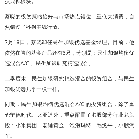
技成长板块。
蔡晓的投资策略恰好与市场热点错位，重仓大消费，自
然错过了科创主线行情。
7月18日，蔡晓卸任民生加银优选基金经理。目前，他
依然在管的基金产品还有3只，分别是：民生加银均衡优
选混合A/C 、民生加银研究精选混合。
二季度末，民生加银研究精选混合的投资组合，与民生
加银优选几乎一模一样。
同期，民生加银均衡优选混合A/C 的投资组合，除了重
仓宁德时代、比亚迪外，重点配置了港股部分行业龙头
股：小米集团，老铺黄金，泡泡玛特，毛戈平，小鹏汽
车。