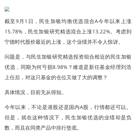
截至9月1日，民生加银均衡优选混合A今年以来上涨
15.78%，民生加银研究精选混合上涨13.22%。考虑到
宁德时代股价最近的上涨，这个业绩并不令人惊讶。
问题是，与民生加银研究精选投资组合相近的民生加银
优选，同期为何亏损8.98%？难道是新任基金经理刘浩
上任后，对这只基金的仓位又做了大的调整？
具体情况，目前无从得知。
今年以来，不论是港股还是国内A股，行情都还可以。
但是，就在这种情况下，民生加银优选的业绩却是负
数，而且在同类产品中排行垫底。