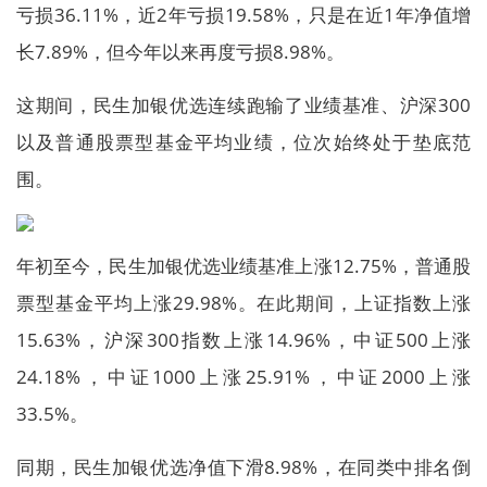
亏损36.11%，近2年亏损19.58%，只是在近1年净值增
长7.89%，但今年以来再度亏损8.98%。
这期间，民生加银优选连续跑输了业绩基准、沪深300
以及普通股票型基金平均业绩，位次始终处于垫底范
围。
年初至今，民生加银优选业绩基准上涨12.75%，普通股
票型基金平均上涨29.98%。在此期间，上证指数上涨
15.63%，沪深300指数上涨14.96%，中证500上涨
24.18%，中证1000上涨25.91%，中证2000上涨
33.5%。
同期，民生加银优选净值下滑8.98%，在同类中排名倒