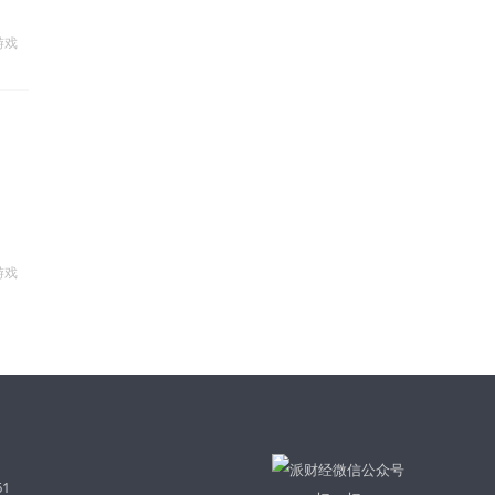
游戏
游戏
61