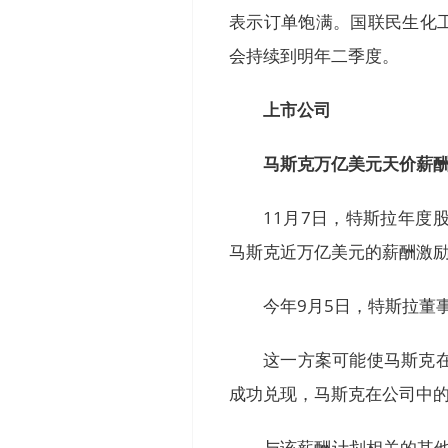
表示订单饱满。国联民生化
会持续到明年二季度。
上市公司
马斯克万亿美元天价薪
11月7日，特斯拉年度
马斯克近万亿美元的薪酬激励
今年9月5日，特斯拉董
这一方案可能使马斯克在
成功兑现，马斯克在公司中的
与该薪酬计划相关的其他目